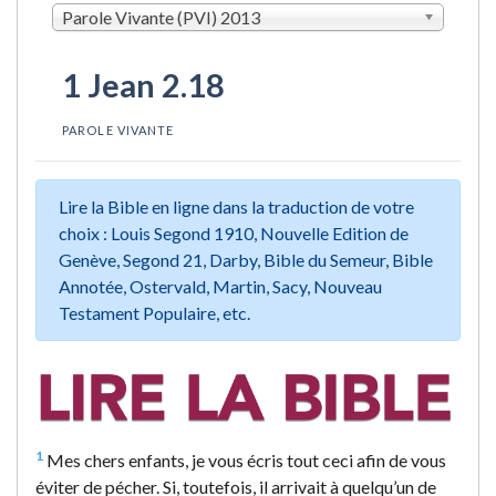
Parole Vivante (PVI) 2013
1 Jean 2.18
PAROLE VIVANTE
Lire la Bible en ligne dans la traduction de votre
choix : Louis Segond 1910, Nouvelle Edition de
Genève, Segond 21, Darby, Bible du Semeur, Bible
Annotée, Ostervald, Martin, Sacy, Nouveau
Testament Populaire, etc.
1
Mes chers enfants, je vous écris tout ceci afin de vous
éviter de pécher. Si, toutefois, il arrivait à quelqu’un de