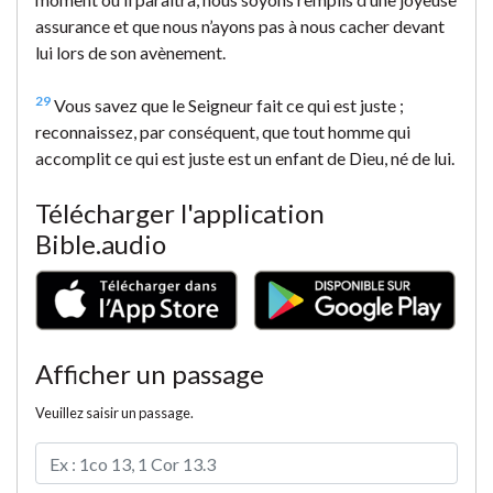
assurance et que nous n’ayons pas à nous cacher devant
lui lors de son avènement.
29
Vous savez que le Seigneur fait ce qui est juste ;
reconnaissez, par conséquent, que tout homme qui
accomplit ce qui est juste est un enfant de Dieu, né de lui.
Télécharger l'application
Bible.audio
Afficher un passage
Veuillez saisir un passage.