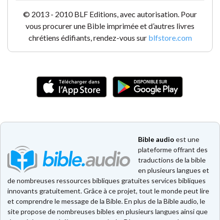
© 2013 - 2010 BLF Editions, avec autorisation. Pour
vous procurer une Bible imprimée et d’autres livres
chrétiens édifiants, rendez-vous sur
blfstore.com
Bible audio
est une
plateforme offrant des
traductions de la bible
en plusieurs langues et
de nombreuses ressources bibliques gratuites services bibliques
innovants gratuitement. Grâce à ce projet, tout le monde peut lire
et comprendre le message de la Bible. En plus de la Bible audio, le
site propose de nombreuses bibles en plusieurs langues ainsi que