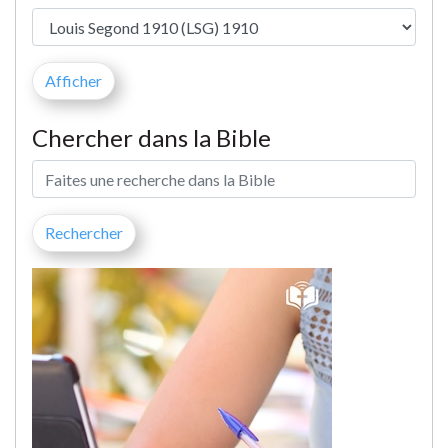
Chercher dans la Bible