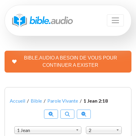
BIBLE.AUDIO A BESOIN DE VOUS POUR
CONTINUER A EXISTER
Accueil
/
Bible
/
Parole Vivante
/
1 Jean 2:18
1 Jean
2