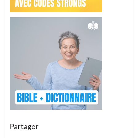
Partager