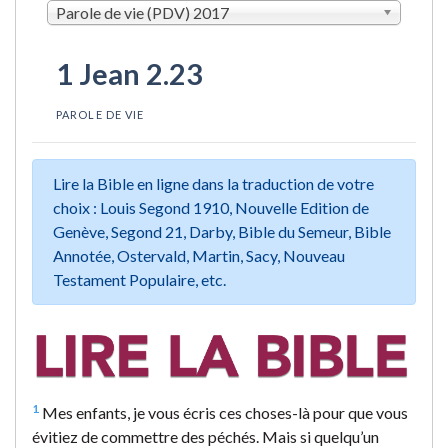
Parole de vie (PDV) 2017
1 Jean 2.23
PAROLE DE VIE
Lire la Bible en ligne dans la traduction de votre
choix : Louis Segond 1910, Nouvelle Edition de
Genève, Segond 21, Darby, Bible du Semeur, Bible
Annotée, Ostervald, Martin, Sacy, Nouveau
Testament Populaire, etc.
1
Mes enfants, je vous écris ces choses-là pour que vous
évitiez de commettre des péchés. Mais si quelqu’un