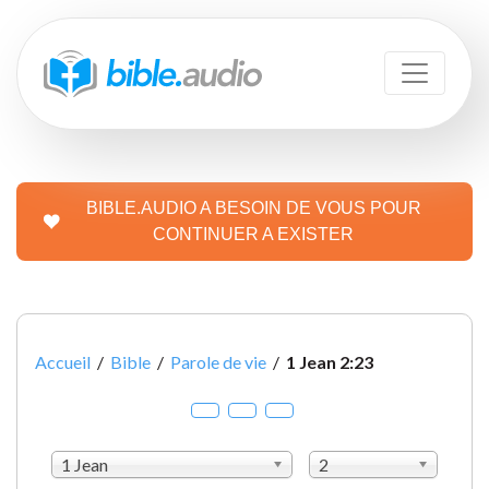
BIBLE.AUDIO A BESOIN DE VOUS POUR
CONTINUER A EXISTER
Accueil
/
Bible
/
Parole de vie
/
1 Jean 2:23
1 Jean
2