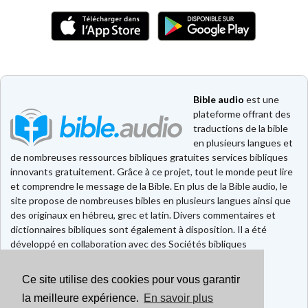
Bible audio
est une
plateforme offrant des
traductions de la bible
en plusieurs langues et
de nombreuses ressources bibliques gratuites services bibliques
innovants gratuitement. Grâce à ce projet, tout le monde peut lire
et comprendre le message de la Bible. En plus de la Bible audio, le
site propose de nombreuses bibles en plusieurs langues ainsi que
des originaux en hébreu, grec et latin. Divers commentaires et
dictionnaires bibliques sont également à disposition. Il a été
développé en collaboration avec des Sociétés bibliques
européennes et américaines.
Ce site utilise des cookies pour vous garantir
Faire un don
Contact
la meilleure expérience.
En savoir plus