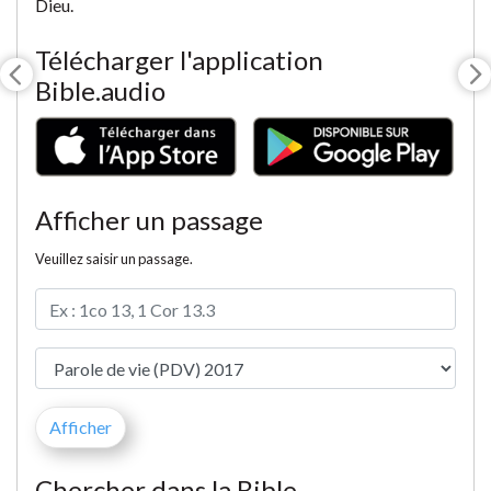
Dieu.
Télécharger l'application
Bible.audio
Afficher un passage
Veuillez saisir un passage.
Chercher dans la Bible