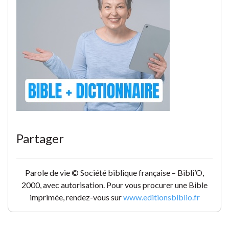
Partager
Parole de vie © Société biblique française – Bibli’O,
2000, avec autorisation. Pour vous procurer une Bible
imprimée, rendez-vous sur
www.editionsbiblio.fr