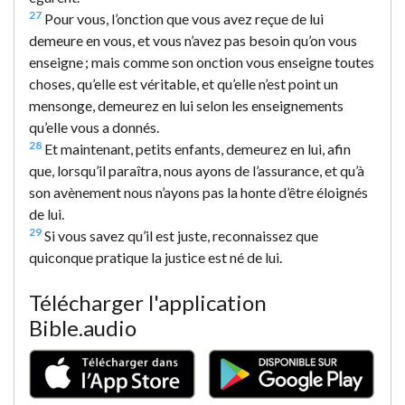
27
Pour vous, l’onction que vous avez reçue de lui
demeure en vous, et vous n’avez pas besoin qu’on vous
enseigne ; mais comme son onction vous enseigne toutes
choses, qu’elle est véritable, et qu’elle n’est point un
mensonge, demeurez en lui selon les enseignements
qu’elle vous a donnés.
28
Et maintenant, petits enfants, demeurez en lui, afin
que, lorsqu’il paraîtra, nous ayons de l’assurance, et qu’à
son avènement nous n’ayons pas la honte d’être éloignés
de lui.
29
Si vous savez qu’il est juste, reconnaissez que
quiconque pratique la justice est né de lui.
Télécharger l'application
Bible.audio