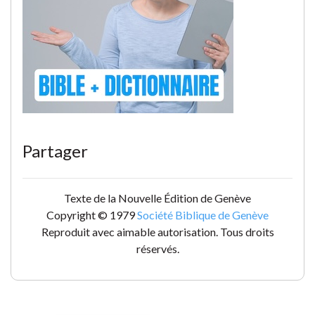
Partager
Texte de la Nouvelle Édition de Genève
Copyright © 1979
Société Biblique de Genève
Reproduit avec aimable autorisation. Tous droits
réservés.