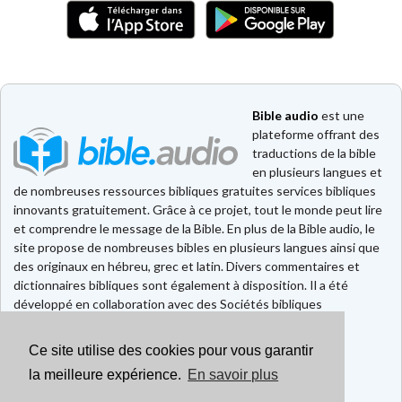
Bible audio
est une
plateforme offrant des
traductions de la bible
en plusieurs langues et
de nombreuses ressources bibliques gratuites services bibliques
innovants gratuitement. Grâce à ce projet, tout le monde peut lire
et comprendre le message de la Bible. En plus de la Bible audio, le
site propose de nombreuses bibles en plusieurs langues ainsi que
des originaux en hébreu, grec et latin. Divers commentaires et
dictionnaires bibliques sont également à disposition. Il a été
développé en collaboration avec des Sociétés bibliques
européennes et américaines.
Ce site utilise des cookies pour vous garantir
Faire un don
Contact
la meilleure expérience.
En savoir plus
CGU