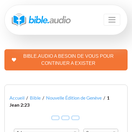
BIBLE.AUDIO A BESOIN DE VOUS POUR
CONTINUER A EXISTER
Accueil
/
Bible
/
Nouvelle Édition de Genève
/
1
Jean 2:23