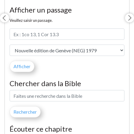
Afficher un passage
Veuillez saisir un passage.
Chercher dans la Bible
Écouter ce chapitre