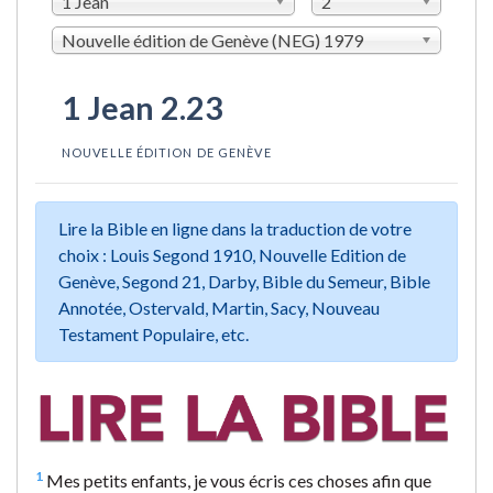
1 Jean
2
Nouvelle édition de Genève (NEG) 1979
1 Jean 2.23
NOUVELLE ÉDITION DE GENÈVE
Lire la Bible en ligne dans la traduction de votre
choix : Louis Segond 1910, Nouvelle Edition de
Genève, Segond 21, Darby, Bible du Semeur, Bible
Annotée, Ostervald, Martin, Sacy, Nouveau
Testament Populaire, etc.
1
Mes petits enfants, je vous écris ces choses afin que