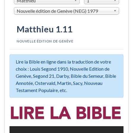
Matthieu
1
Nouvelle édition de Genève (NEG) 1979
Matthieu 1.11
NOUVELLE ÉDITION DE GENÈVE
Lire la Bible en ligne dans la traduction de votre
choix : Louis Segond 1910, Nouvelle Edition de
Genève, Segond 21, Darby, Bible du Semeur, Bible
Annotée, Ostervald, Martin, Sacy, Nouveau
Testament Populaire, etc.