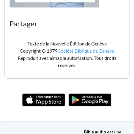
Partager
Texte de la Nouvelle Édition de Genève
Copyright © 1979
Société Biblique de Genève
Reproduit avec aimable autorisation. Tous droits
réservés.
Bible audio
est une