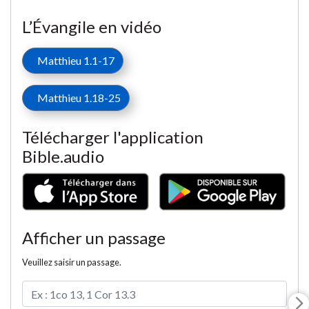
L’Évangile en vidéo
Matthieu 1.1-17
Matthieu 1.18-25
Télécharger l'application
Bible.audio
Afficher un passage
Veuillez saisir un passage.