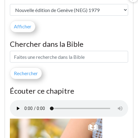
Chercher dans la Bible
Écouter ce chapitre