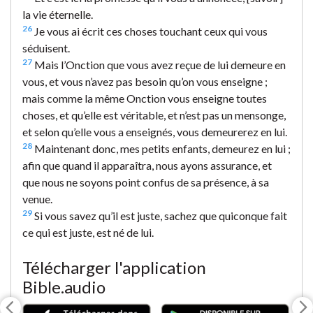
la vie éternelle.
26
Je vous ai écrit ces choses touchant ceux qui vous
séduisent.
27
Mais l’Onction que vous avez reçue de lui demeure en
vous, et vous n’avez pas besoin qu’on vous enseigne ;
mais comme la même Onction vous enseigne toutes
choses, et qu’elle est véritable, et n’est pas un mensonge,
et selon qu’elle vous a enseignés, vous demeurerez en lui.
28
Maintenant donc, mes petits enfants, demeurez en lui ;
afin que quand il apparaîtra, nous ayons assurance, et
que nous ne soyons point confus de sa présence, à sa
venue.
29
Si vous savez qu’il est juste, sachez que quiconque fait
ce qui est juste, est né de lui.
Télécharger l'application
Bible.audio