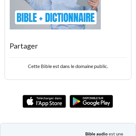
Partager
Cette Bible est dans le domaine public.
Bible audio
est une