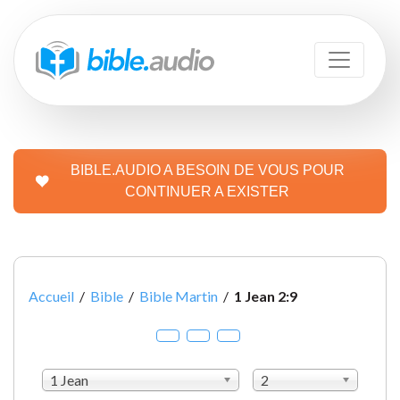
BIBLE.AUDIO A BESOIN DE VOUS POUR
CONTINUER A EXISTER
Accueil
/
Bible
/
Bible Martin
/
1 Jean 2:9
1 Jean
2