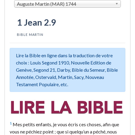
Auguste Martin (MAR) 1744
1 Jean 2.9
BIBLE MARTIN
Lire la Bible en ligne dans la traduction de votre
choix : Louis Segond 1910, Nouvelle Edition de
Genève, Segond 21, Darby, Bible du Semeur, Bible
Annotée, Ostervald, Martin, Sacy, Nouveau
Testament Populaire, etc.
1
Mes petits enfants, je vous écris ces choses, afin que
vous ne péchiez point ; que si quelqu’un a péché, nous