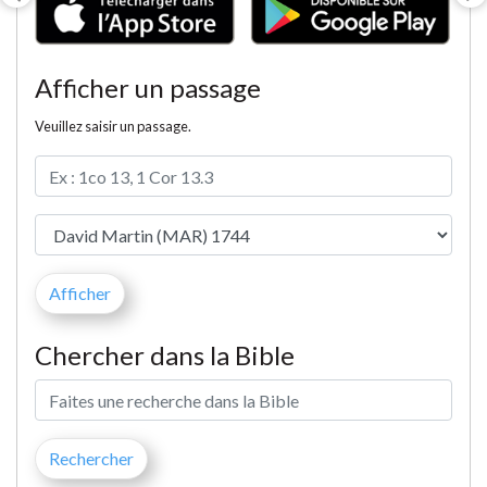
Afficher un passage
Veuillez saisir un passage.
Chercher dans la Bible