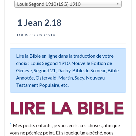
Louis Segond 1910 (LSG) 1910
1 Jean 2.18
LOUIS SEGOND 1910
Lire la Bible en ligne dans la traduction de votre
choix : Louis Segond 1910, Nouvelle Edition de
Genève, Segond 21, Darby, Bible du Semeur, Bible
Annotée, Ostervald, Martin, Sacy, Nouveau
Testament Populaire, etc.
1
Mes petits enfants, je vous écris ces choses, afin que
vous ne péchiez point. Et si quelqu’un a péché, nous