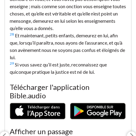
enseigne ; mais comme son onction vous enseigne toutes
choses, et qu’elle est véritable et qu’elle n’est point un
mensonge, demeurez en lui selon les enseignements
qu’elle vous a donnés.
28
Et maintenant, petits enfants, demeurez en lui, afin
que, lorsqu’il paraîtra, nous ayons de l’assurance, et qu’à
son avènement nous ne soyons pas confus et éloignés de
lui.
29
Si vous savez qu’il est juste, reconnaissez que
quiconque pratique la justice est né de lui.
Télécharger l'application
Bible.audio
Afficher un passage