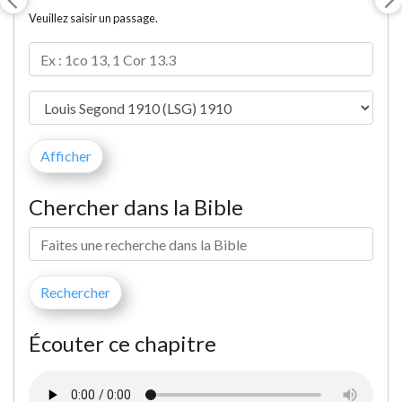
Veuillez saisir un passage.
Chercher dans la Bible
Écouter ce chapitre