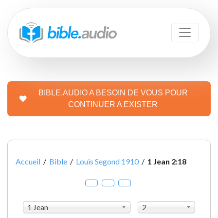
BIBLE.AUDIO A BESOIN DE VOUS POUR
CONTINUER A EXISTER
Accueil
/
Bible
/
Louis Segond 1910
/
1 Jean 2:18
1 Jean
2