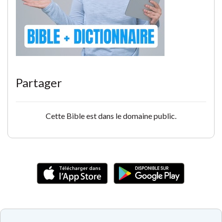
Partager
Cette Bible est dans le domaine public.