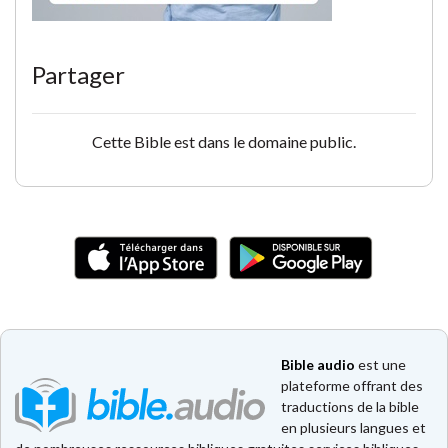
Partager
Cette Bible est dans le domaine public.
Bible audio
est une
plateforme offrant des
traductions de la bible
en plusieurs langues et