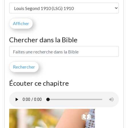
Chercher dans la Bible
Écouter ce chapitre