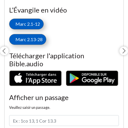
L’Évangile en vidéo
Marc 2.1-12
Marc 2.13-28
Télécharger l'application
Bible.audio
Afficher un passage
Veuillez saisir un passage.