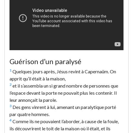
Guérison d’un paralysé
1
Quelques jours après, Jésus revint à Capernaüm. On
apprit qu’il était à la maison,
2
et il s’assembla un si grand nombre de personnes que
l’espace devant la porte ne pouvait plus les contenir. Il
leur annonçait la parole.
3
Des gens vinrent à lui, amenant un paralytique porté
par quatre hommes.
4
Comme ils ne pouvaient l’aborder, à cause de la foule,
ils découvrirent le toit de la maison où il était, et ils