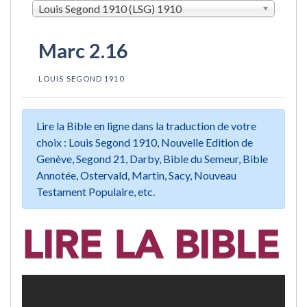
Louis Segond 1910 (LSG) 1910
Marc 2.16
LOUIS SEGOND 1910
Lire la Bible en ligne dans la traduction de votre
choix : Louis Segond 1910, Nouvelle Edition de
Genève, Segond 21, Darby, Bible du Semeur, Bible
Annotée, Ostervald, Martin, Sacy, Nouveau
Testament Populaire, etc.