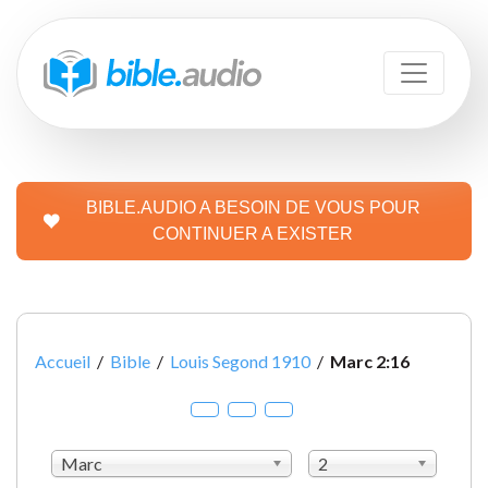
BIBLE.AUDIO A BESOIN DE VOUS POUR
CONTINUER A EXISTER
Accueil
/
Bible
/
Louis Segond 1910
/
Marc 2:16
Marc
2