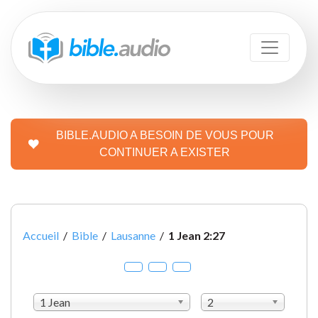
BIBLE.AUDIO A BESOIN DE VOUS POUR
CONTINUER A EXISTER
Accueil
/
Bible
/
Lausanne
/
1 Jean 2:27
1 Jean
2