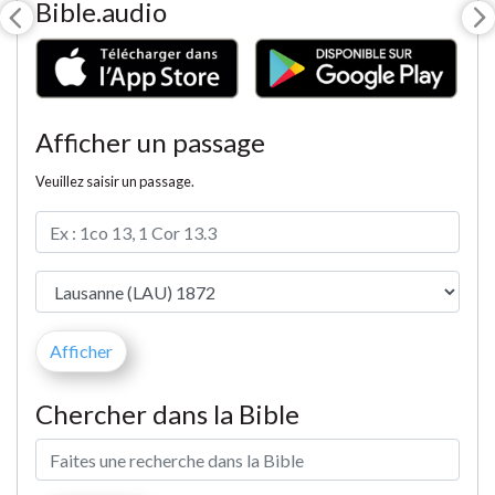
Bible.audio
Afficher un passage
Veuillez saisir un passage.
Chercher dans la Bible