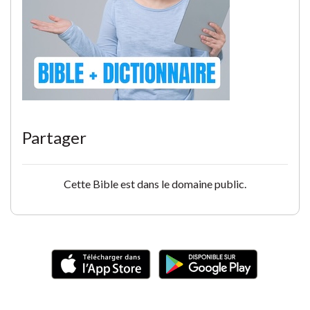
Partager
Cette Bible est dans le domaine public.