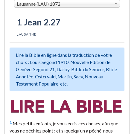
Lausanne (LAU) 1872
1 Jean 2.27
LAUSANNE
Lire la Bible en ligne dans la traduction de votre
choix : Louis Segond 1910, Nouvelle Edition de
Genève, Segond 21, Darby, Bible du Semeur, Bible
Annotée, Ostervald, Martin, Sacy, Nouveau
Testament Populaire, etc.
1
Mes petits enfants, je vous écris ces choses, afin que
vous ne péchiez point ; et si quelqu’un a péché, nous