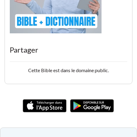
Partager
Cette Bible est dans le domaine public.