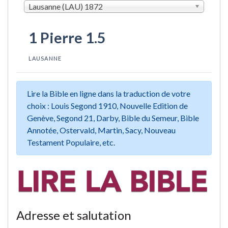
Lausanne (LAU) 1872
1 Pierre 1.5
LAUSANNE
Lire la Bible en ligne dans la traduction de votre
choix : Louis Segond 1910, Nouvelle Edition de
Genève, Segond 21, Darby, Bible du Semeur, Bible
Annotée, Ostervald, Martin, Sacy, Nouveau
Testament Populaire, etc.
Adresse et salutation