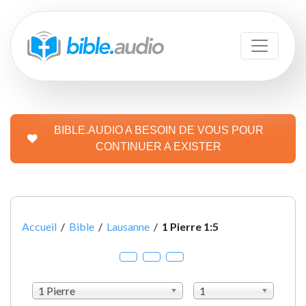
BIBLE.AUDIO A BESOIN DE VOUS POUR
CONTINUER A EXISTER
Accueil
/
Bible
/
Lausanne
/
1 Pierre 1:5
1 Pierre
1