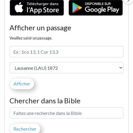
Afficher un passage
Veuillez saisir un passage.
Chercher dans la Bible