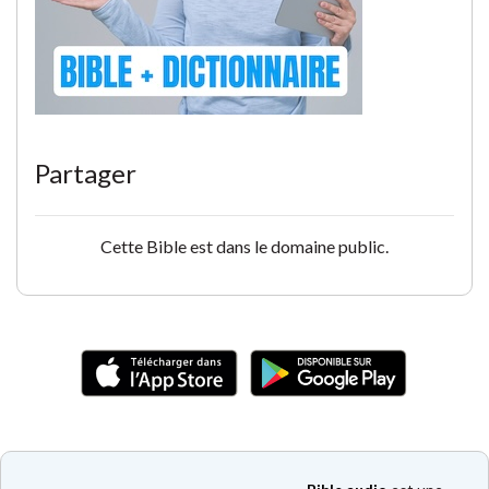
Partager
Cette Bible est dans le domaine public.