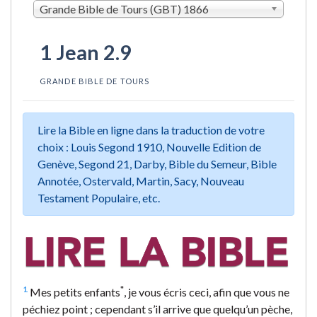
Grande Bible de Tours (GBT) 1866
1 Jean 2.9
GRANDE BIBLE DE TOURS
Lire la Bible en ligne dans la traduction de votre
choix : Louis Segond 1910, Nouvelle Edition de
Genève, Segond 21, Darby, Bible du Semeur, Bible
Annotée, Ostervald, Martin, Sacy, Nouveau
Testament Populaire, etc.
1
*
Mes petits enfants
, je vous écris ceci, afin que vous ne
péchiez point ; cependant s’il arrive que quelqu’un pèche,