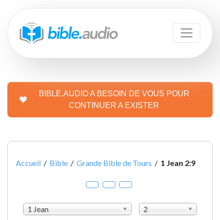
BIBLE.AUDIO A BESOIN DE VOUS POUR
CONTINUER A EXISTER
Accueil
/
Bible
/
Grande Bible de Tours
/
1 Jean 2:9
1 Jean
2