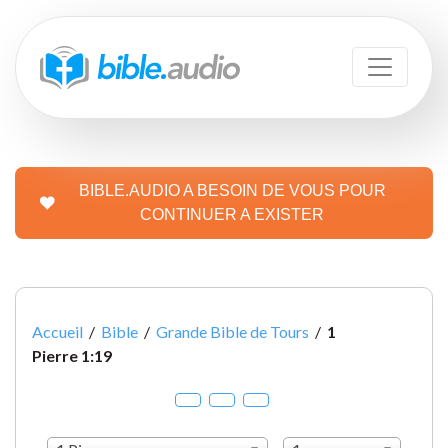
BIBLE.AUDIO A BESOIN DE VOUS POUR
CONTINUER A EXISTER
Accueil
/
Bible
/
Grande Bible de Tours
/
1
Pierre 1:19