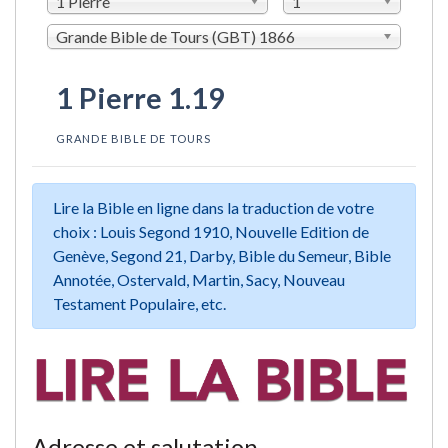
1 Pierre
1
Grande Bible de Tours (GBT) 1866
1 Pierre 1.19
GRANDE BIBLE DE TOURS
Lire la Bible en ligne dans la traduction de votre
choix : Louis Segond 1910, Nouvelle Edition de
Genève, Segond 21, Darby, Bible du Semeur, Bible
Annotée, Ostervald, Martin, Sacy, Nouveau
Testament Populaire, etc.
Adresse et salutation