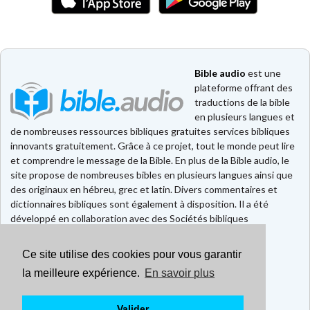
Bible audio
est une
plateforme offrant des
traductions de la bible
en plusieurs langues et
de nombreuses ressources bibliques gratuites services bibliques
innovants gratuitement. Grâce à ce projet, tout le monde peut lire
et comprendre le message de la Bible. En plus de la Bible audio, le
site propose de nombreuses bibles en plusieurs langues ainsi que
des originaux en hébreu, grec et latin. Divers commentaires et
dictionnaires bibliques sont également à disposition. Il a été
développé en collaboration avec des Sociétés bibliques
européennes et américaines.
Ce site utilise des cookies pour vous garantir
Faire un don
Contact
la meilleure expérience.
En savoir plus
CGU
Mentions légales
Valider