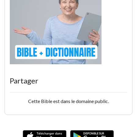
Partager
Cette Bible est dans le domaine public.