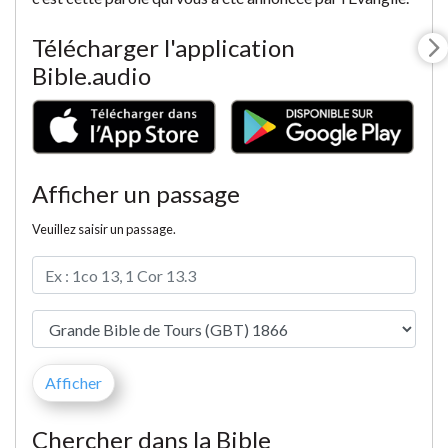
Télécharger l'application
Bible.audio
Afficher un passage
Veuillez saisir un passage.
Chercher dans la Bible