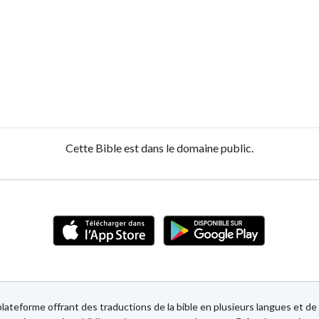
Cette Bible est dans le domaine public.
lateforme offrant des traductions de la bible en plusieurs langues et 