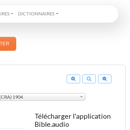
RES
DICTIONNAIRES
STER
(CRA) 1904
Télécharger l'application
Bible.audio