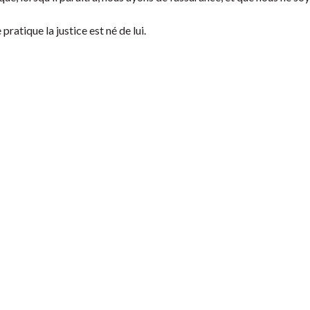
ratique la justice est né de lui.