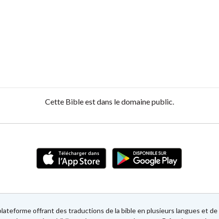
Cette Bible est dans le domaine public.
lateforme offrant des traductions de la bible en plusieurs langues et 