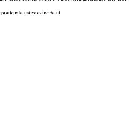
ratique la justice est né de lui.