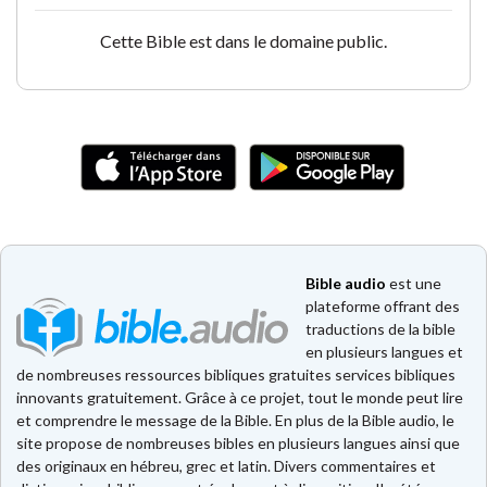
Cette Bible est dans le domaine public.
Bible audio
est une
plateforme offrant des
traductions de la bible
en plusieurs langues et
de nombreuses ressources bibliques gratuites services bibliques
innovants gratuitement. Grâce à ce projet, tout le monde peut lire
et comprendre le message de la Bible. En plus de la Bible audio, le
site propose de nombreuses bibles en plusieurs langues ainsi que
des originaux en hébreu, grec et latin. Divers commentaires et