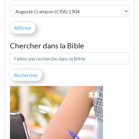
Chercher dans la Bible