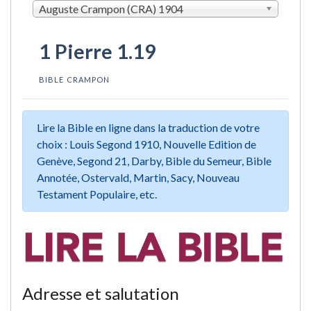
Auguste Crampon (CRA) 1904
1 Pierre 1.19
BIBLE CRAMPON
Lire la Bible en ligne dans la traduction de votre
choix : Louis Segond 1910, Nouvelle Edition de
Genève, Segond 21, Darby, Bible du Semeur, Bible
Annotée, Ostervald, Martin, Sacy, Nouveau
Testament Populaire, etc.
Adresse et salutation