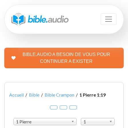
BIBLE.AUDIO A BESOIN DE VOUS POUR
CONTINUER A EXISTER
Accueil
/
Bible
/
Bible Crampon
/
1 Pierre 1:19
1 Pierre
1