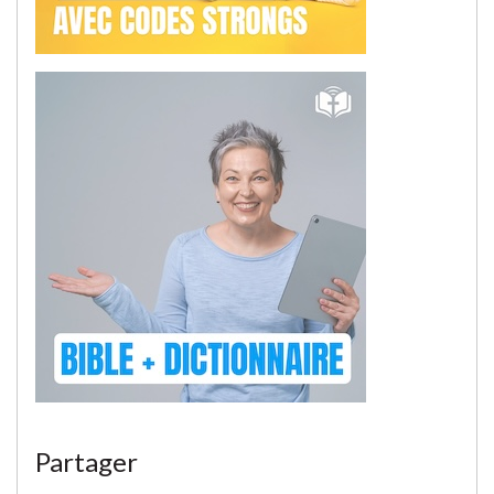
Partager