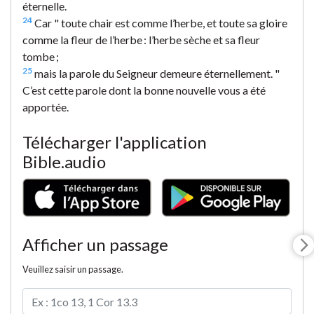
éternelle.
24
Car " toute chair est comme l’herbe, et toute sa gloire
comme la fleur de l’herbe : l’herbe sèche et sa fleur
tombe ;
25
mais la parole du Seigneur demeure éternellement. "
C’est cette parole dont la bonne nouvelle vous a été
apportée.
Télécharger l'application
Bible.audio
Afficher un passage
Veuillez saisir un passage.