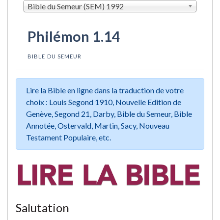
Bible du Semeur (SEM) 1992
Philémon 1.14
BIBLE DU SEMEUR
Lire la Bible en ligne dans la traduction de votre
choix : Louis Segond 1910, Nouvelle Edition de
Genève, Segond 21, Darby, Bible du Semeur, Bible
Annotée, Ostervald, Martin, Sacy, Nouveau
Testament Populaire, etc.
Salutation