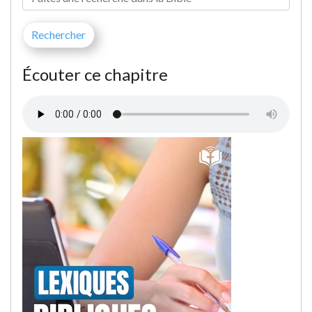
Écouter ce chapitre