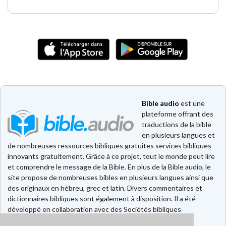
Bible audio
est une
plateforme offrant des
traductions de la bible
en plusieurs langues et
de nombreuses ressources bibliques gratuites services bibliques
innovants gratuitement. Grâce à ce projet, tout le monde peut lire
et comprendre le message de la Bible. En plus de la Bible audio, le
site propose de nombreuses bibles en plusieurs langues ainsi que
des originaux en hébreu, grec et latin. Divers commentaires et
dictionnaires bibliques sont également à disposition. Il a été
développé en collaboration avec des Sociétés bibliques
européennes et américaines.