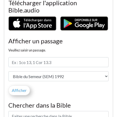
Télécharger l'application
Bible.audio
Afficher un passage
Veuillez saisir un passage.
Chercher dans la Bible