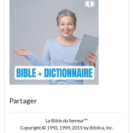
Partager
La Bible du Semeur™
Copyright © 1992, 1999, 2015 by Biblica, Inc.