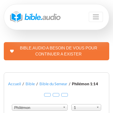
BIBLE.AUDIO A BESOIN DE VOUS POUR
CONTINUER A EXISTER
Accueil
/
Bible
/
Bible du Semeur
/
Philémon 1:14
Philémon
1