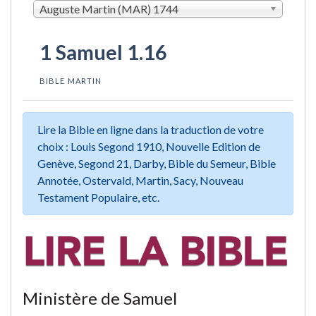
Auguste Martin (MAR) 1744
1 Samuel 1.16
BIBLE MARTIN
Lire la Bible en ligne dans la traduction de votre
choix : Louis Segond 1910, Nouvelle Edition de
Genève, Segond 21, Darby, Bible du Semeur, Bible
Annotée, Ostervald, Martin, Sacy, Nouveau
Testament Populaire, etc.
Ministère de Samuel