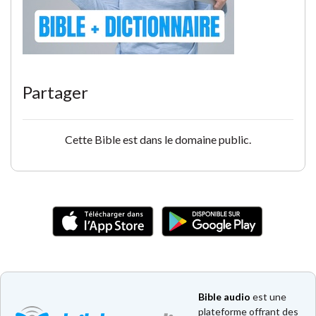
Partager
Cette Bible est dans le domaine public.
Bible audio
est une
plateforme offrant des