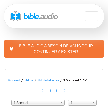
BIBLE.AUDIO A BESOIN DE VOUS POUR
CONTINUER A EXISTER
Accueil
/
Bible
/
Bible Martin
/
1 Samuel 1:16
1 Samuel
1