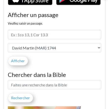
Afficher un passage
Veuillez saisir un passage.
Chercher dans la Bible