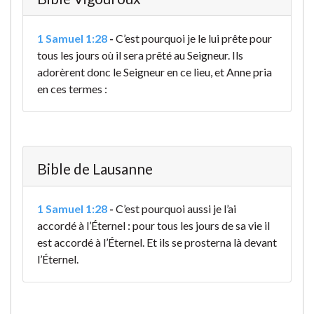
1 Samuel 1:28
-
C’est pourquoi je le lui prête pour
tous les jours où il sera prêté au Seigneur. Ils
adorèrent donc le Seigneur en ce lieu, et Anne pria
en ces termes :
Bible de Lausanne
1 Samuel 1:28
-
C’est pourquoi aussi je l’ai
accordé à l’Éternel : pour tous les jours de sa vie il
est accordé à l’Éternel. Et ils se prosterna là devant
l’Éternel.