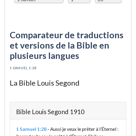
Comparateur de traductions
et versions de la Bible en
plusieurs langues
1 SAMUEL 1:28
La Bible Louis Segond
Bible Louis Segond 1910
1 Samuel 1:28
-
Aussi je veux le prêter à l’Éternel :