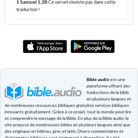
1 Samuel 1:28
Ce verset n’existe pas dans cette
traducton !
Bible audio
est une
plateforme offrant des
traductions de la bible
en plusieurs langues et
de nombreuses ressources bibliques gratuites services bibliques
innovants gratuitement. Grâce à ce projet, tout le monde peut lire
et comprendre le message de la Bible. En plus de la Bible audio, le
site propose de nombreuses bibles en plusieurs langues ainsi que
des originaux en hébreu, grec et latin. Divers commentaires et
dictionnaires bibliques sont également à disposition. Il a été