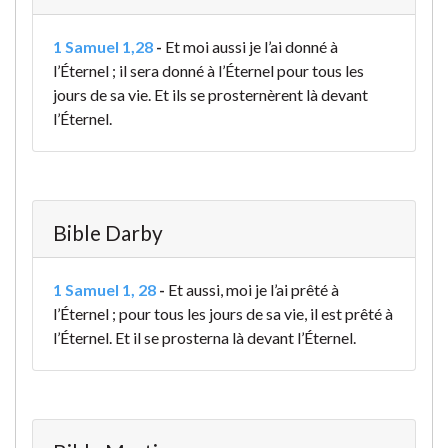
1 Samuel 1,28
-
Et moi aussi je l’ai donné à
l’Éternel ; il sera donné à l’Éternel pour tous les
jours de sa vie. Et ils se prosternèrent là devant
l’Éternel.
Bible Darby
1 Samuel 1, 28
-
Et aussi, moi je l’ai prêté à
l’Éternel ; pour tous les jours de sa vie, il est prêté à
l’Éternel. Et il se prosterna là devant l’Éternel.