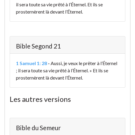
il sera toute sa vie prêté à l’Éternel. Et ils se
prosternèrent là devant l’Éternel.
Bible Segond 21
1 Samuel 1: 28
-
Aussi, je veux le prêter à l’Éternel
; il sera toute sa vie prêté à l’Éternel. » Et ils se
prosternèrent là devant l’Éternel.
Les autres versions
Bible du Semeur