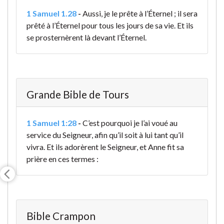
1 Samuel 1.28
-
Aussi, je le prête à l’Éternel ; il sera
prêté à l’Éternel pour tous les jours de sa vie. Et ils
se prosternèrent là devant l’Éternel.
Grande Bible de Tours
1 Samuel 1:28
-
C’est pourquoi je l’ai voué au
service du Seigneur, afin qu’il soit à lui tant qu’il
vivra. Et ils adorèrent le Seigneur, et Anne fit sa
prière en ces termes :
Bible Crampon