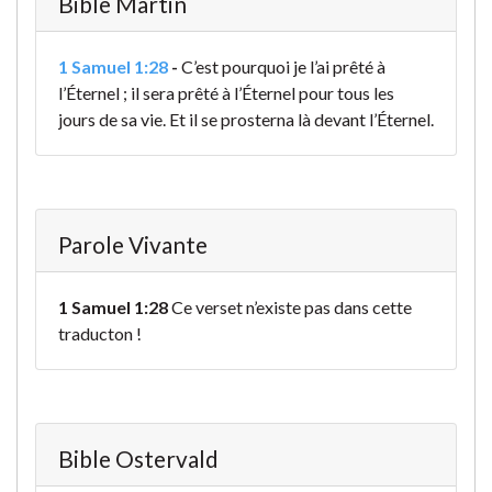
Bible Martin
1 Samuel 1:28
-
C’est pourquoi je l’ai prêté à
l’Éternel ; il sera prêté à l’Éternel pour tous les
jours de sa vie. Et il se prosterna là devant l’Éternel.
Parole Vivante
1 Samuel 1:28
Ce verset n’existe pas dans cette
traducton !
Bible Ostervald