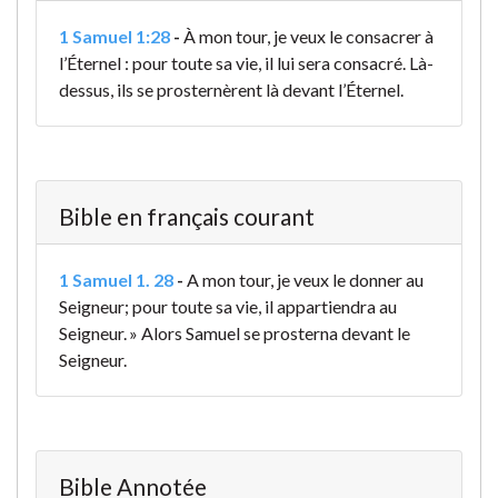
1 Samuel 1:28
-
À mon tour, je veux le consacrer à
l’Éternel : pour toute sa vie, il lui sera consacré. Là-
dessus, ils se prosternèrent là devant l’Éternel.
Bible en français courant
1 Samuel 1. 28
-
A mon tour, je veux le donner au
Seigneur; pour toute sa vie, il appartiendra au
Seigneur. » Alors Samuel se prosterna devant le
Seigneur.
Bible Annotée