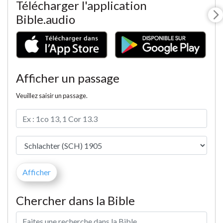
Télécharger l'application
Bible.audio
Afficher un passage
Veuillez saisir un passage.
Chercher dans la Bible