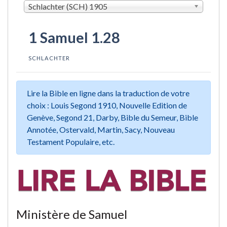
Schlachter (SCH) 1905
1 Samuel 1.28
SCHLACHTER
Lire la Bible en ligne dans la traduction de votre
choix : Louis Segond 1910, Nouvelle Edition de
Genève, Segond 21, Darby, Bible du Semeur, Bible
Annotée, Ostervald, Martin, Sacy, Nouveau
Testament Populaire, etc.
Ministère de Samuel