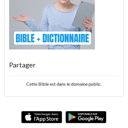
Partager
Cette Bible est dans le domaine public.