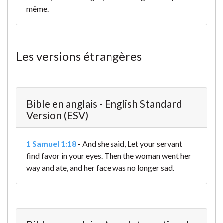
même.
Les versions étrangères
Bible en anglais - English Standard
Version (ESV)
1 Samuel 1:18
-
And she said, Let your servant
find favor in your eyes. Then the woman went her
way and ate, and her face was no longer sad.