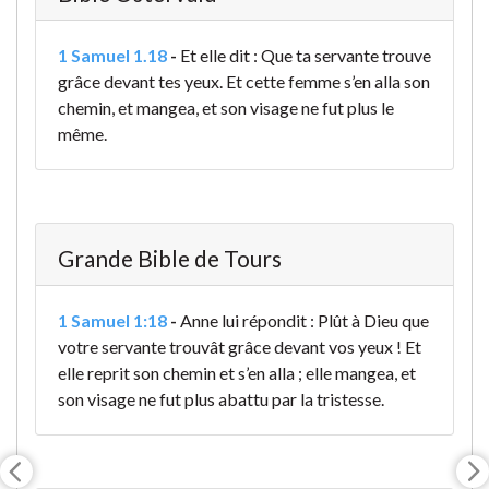
1 Samuel 1.18
-
Et elle dit : Que ta servante trouve
grâce devant tes yeux. Et cette femme s’en alla son
chemin, et mangea, et son visage ne fut plus le
même.
Grande Bible de Tours
1 Samuel 1:18
-
Anne lui répondit : Plût à Dieu que
votre servante trouvât grâce
devant vos yeux ! Et
elle reprit son chemin et s’en alla ; elle mangea, et
son visage ne fut plus abattu par la tristesse.