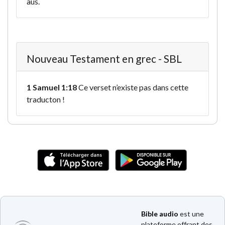
aus.
Nouveau Testament en grec - SBL
1 Samuel 1:18
Ce verset n’existe pas dans cette
traducton !
Bible audio
est une
plateforme offrant des