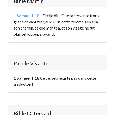
Bible Martin
1 Samuel 1:18
-
Et elle dit : Que ta servante trouve
grâce devant tes yeux. Puis cette femme s’en alla
son chemin, et elle mangea, et son visage ne fut
plus tel [qu’auparavant].
Parole Vivante
1 Samuel 1:18
Ce verset n’existe pas dans cette
traducton !
Bible Ostervald