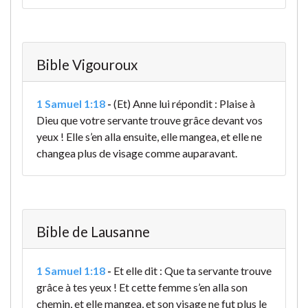
Bible Vigouroux
1 Samuel 1:18
-
(Et) Anne lui répondit : Plaise à
Dieu que votre servante trouve grâce devant vos
yeux ! Elle s’en alla ensuite, elle mangea, et elle ne
changea plus de visage comme auparavant.
Bible de Lausanne
1 Samuel 1:18
-
Et elle dit : Que ta servante trouve
grâce à tes yeux ! Et cette femme s’en alla son
chemin, et elle mangea, et son visage ne fut plus le