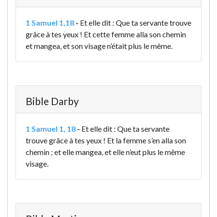
1 Samuel 1,18
-
Et elle dit : Que ta servante trouve
grâce à tes yeux ! Et cette femme alla son chemin
et mangea, et son visage n’était plus le même.
Bible Darby
1 Samuel 1, 18
-
Et elle dit : Que ta servante
trouve grâce à tes yeux ! Et la femme s’en alla son
chemin ; et elle mangea, et elle n’eut plus le même
visage.