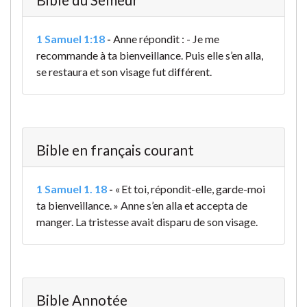
1 Samuel 1:18
-
Anne répondit : - Je me
recommande à ta bienveillance. Puis elle s’en alla,
se restaura et son visage fut différent.
Bible en français courant
1 Samuel 1. 18
-
« Et toi, répondit-elle, garde-moi
ta bienveillance. » Anne s’en alla et accepta de
manger. La tristesse avait disparu de son visage.
Bible Annotée