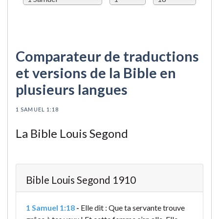
Comparateur de traductions
et versions de la Bible en
plusieurs langues
1 SAMUEL 1:18
La Bible Louis Segond
Bible Louis Segond 1910
1 Samuel 1:18
-
Elle dit : Que ta servante trouve