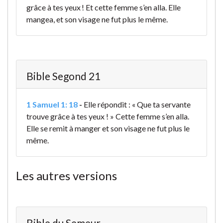
grâce à tes yeux ! Et cette femme s’en alla. Elle
mangea, et son visage ne fut plus le même.
Bible Segond 21
1 Samuel 1: 18
-
Elle répondit : « Que ta servante
trouve grâce à tes yeux ! » Cette femme s’en alla.
Elle se remit à manger et son visage ne fut plus le
même.
Les autres versions
Bible du Semeur