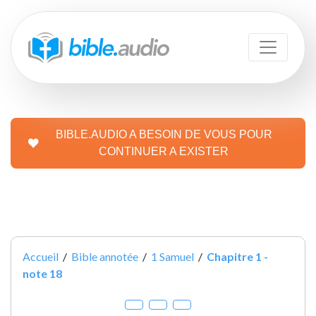
BIBLE.AUDIO A BESOIN DE VOUS POUR
CONTINUER A EXISTER
Accueil
/
Bible annotée
/
1 Samuel
/
Chapitre 1 -
note 18