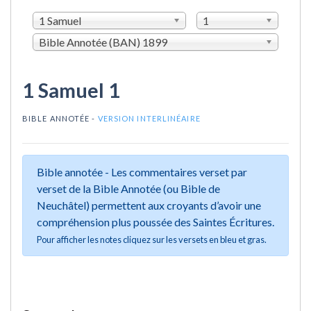
1 Samuel
1
Bible Annotée (BAN) 1899
1 Samuel 1
BIBLE ANNOTÉE -
VERSION INTERLINÉAIRE
Bible annotée - Les commentaires verset par
verset de la Bible Annotée (ou Bible de
Neuchâtel) permettent aux croyants d’avoir une
compréhension plus poussée des Saintes Écritures.
Pour afficher les notes cliquez sur les versets en bleu et gras.