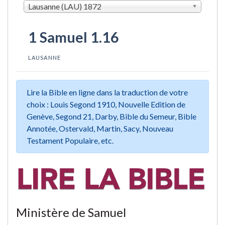
Lausanne (LAU) 1872
1 Samuel 1.16
LAUSANNE
Lire la Bible en ligne dans la traduction de votre
choix : Louis Segond 1910, Nouvelle Edition de
Genève, Segond 21, Darby, Bible du Semeur, Bible
Annotée, Ostervald, Martin, Sacy, Nouveau
Testament Populaire, etc.
Ministère de Samuel