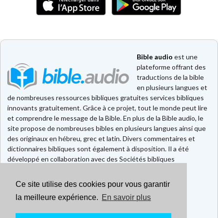
Bible audio
est une
plateforme offrant des
traductions de la bible
en plusieurs langues et
de nombreuses ressources bibliques gratuites services bibliques
innovants gratuitement. Grâce à ce projet, tout le monde peut lire
et comprendre le message de la Bible. En plus de la Bible audio, le
site propose de nombreuses bibles en plusieurs langues ainsi que
des originaux en hébreu, grec et latin. Divers commentaires et
dictionnaires bibliques sont également à disposition. Il a été
développé en collaboration avec des Sociétés bibliques
européennes et américaines.
Ce site utilise des cookies pour vous garantir
Faire un don
Contact
la meilleure expérience.
En savoir plus
CGU
Mentions légales