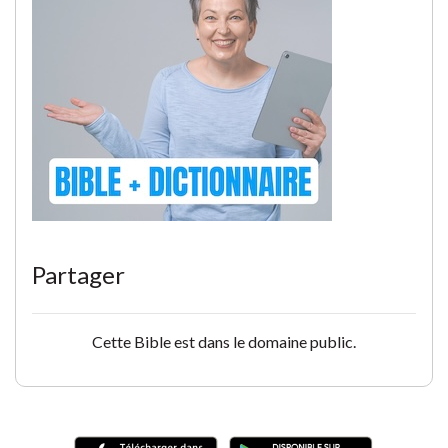
Partager
Cette Bible est dans le domaine public.