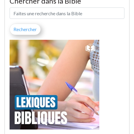
Chercher dans la Bible