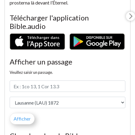
prosterna là devant l’Éternel.
Télécharger l'application
Bible.audio
Afficher un passage
Veuillez saisir un passage.