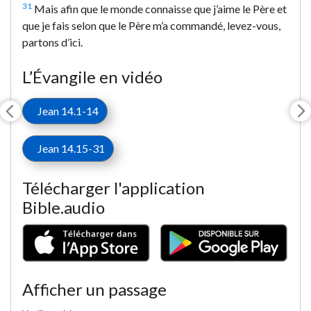
31
Mais afin que le monde connaisse que j’aime le Père et
que je fais selon que le Père m’a commandé, levez-vous,
partons d’ici.
L’Évangile en vidéo
Jean 14.1-14
Jean 14.15-31
Télécharger l'application
Bible.audio
Afficher un passage