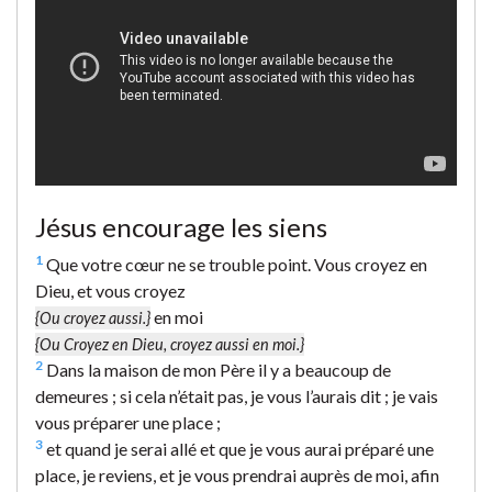
Jésus encourage les siens
1
Que votre cœur ne se trouble point. Vous croyez en
Dieu, et vous croyez
en moi
{Ou croyez aussi.}
{Ou Croyez en Dieu, croyez aussi en moi.}
2
Dans la maison de mon Père il y a beaucoup de
demeures ; si cela n’était pas, je vous l’aurais dit ; je vais
vous préparer une place ;
3
et quand je serai allé et que je vous aurai préparé une
place, je reviens, et je vous prendrai auprès de moi, afin