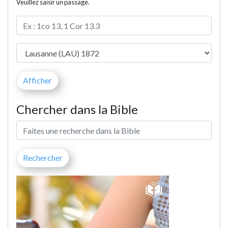
Veuillez saisir un passage.
Chercher dans la Bible