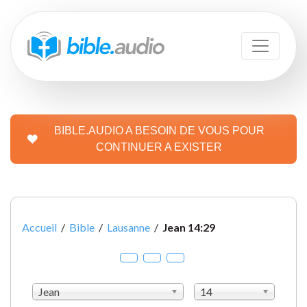
BIBLE.AUDIO A BESOIN DE VOUS POUR
CONTINUER A EXISTER
Accueil
/
Bible
/
Lausanne
/
Jean 14:29
Jean
14