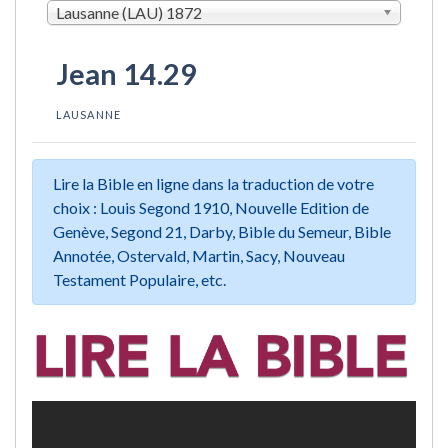
Lausanne (LAU) 1872
Jean 14.29
LAUSANNE
Lire la Bible en ligne dans la traduction de votre
choix : Louis Segond 1910, Nouvelle Edition de
Genève, Segond 21, Darby, Bible du Semeur, Bible
Annotée, Ostervald, Martin, Sacy, Nouveau
Testament Populaire, etc.