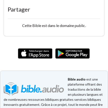
Partager
Cette Bible est dans le domaine public.
Bible audio
est une
plateforme offrant des
traductions de la bible
en plusieurs langues et
de nombreuses ressources bibliques gratuites services bibliques
innovants gratuitement. Grâce à ce projet, tout le monde peut lire