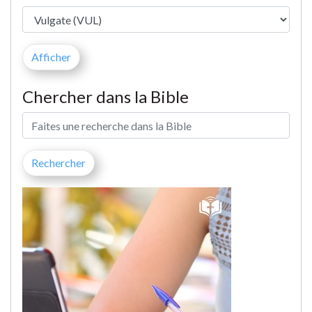
Chercher dans la Bible