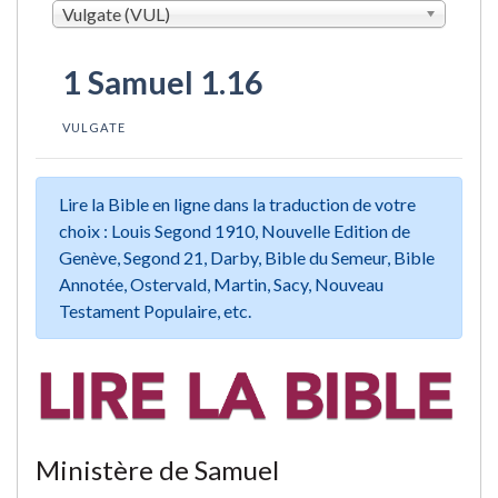
Vulgate (VUL)
1 Samuel 1.16
VULGATE
Lire la Bible en ligne dans la traduction de votre
choix : Louis Segond 1910, Nouvelle Edition de
Genève, Segond 21, Darby, Bible du Semeur, Bible
Annotée, Ostervald, Martin, Sacy, Nouveau
Testament Populaire, etc.
Ministère de Samuel