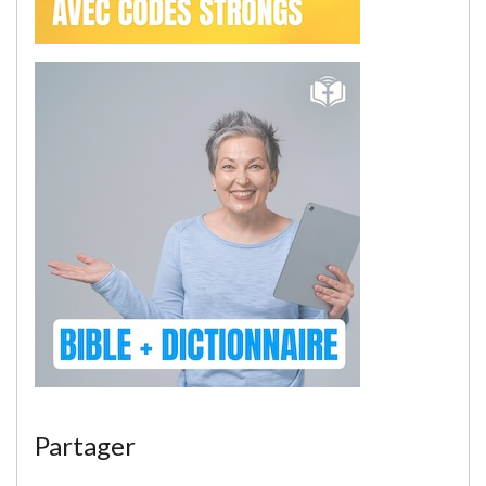
Partager