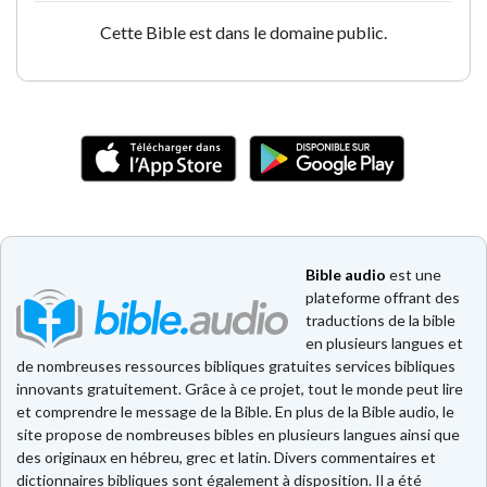
Cette Bible est dans le domaine public.
Bible audio
est une
plateforme offrant des
traductions de la bible
en plusieurs langues et
de nombreuses ressources bibliques gratuites services bibliques
innovants gratuitement. Grâce à ce projet, tout le monde peut lire
et comprendre le message de la Bible. En plus de la Bible audio, le
site propose de nombreuses bibles en plusieurs langues ainsi que
des originaux en hébreu, grec et latin. Divers commentaires et
dictionnaires bibliques sont également à disposition. Il a été