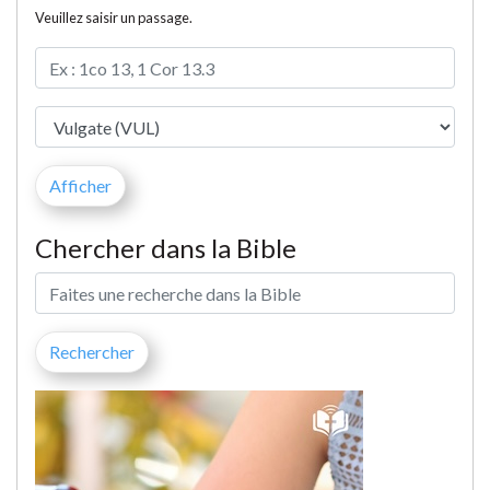
Veuillez saisir un passage.
Chercher dans la Bible