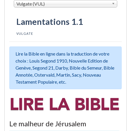
Vulgate (VUL)
Lamentations 1.1
VULGATE
Lire la Bible en ligne dans la traduction de votre
choix : Louis Segond 1910, Nouvelle Edition de
Genève, Segond 21, Darby, Bible du Semeur, Bible
Annotée, Ostervald, Martin, Sacy, Nouveau
Testament Populaire, etc.
Le malheur de Jérusalem