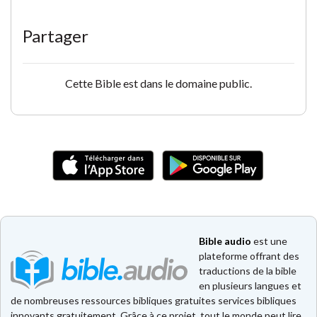
Partager
Cette Bible est dans le domaine public.
Bible audio
est une
plateforme offrant des
traductions de la bible
en plusieurs langues et
de nombreuses ressources bibliques gratuites services bibliques
innovants gratuitement. Grâce à ce projet, tout le monde peut lire