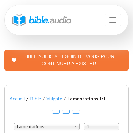
BIBLE.AUDIO A BESOIN DE VOUS POUR
CONTINUER A EXISTER
Accueil
/
Bible
/
Vulgate
/
Lamentations 1:1
Lamentations
1