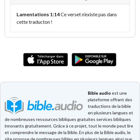
Lamentations 1:14
Ce verset n’existe pas dans
cette traducton !
Bible audio
est une
plateforme offrant des
traductions de la bible
en plusieurs langues et
de nombreuses ressources bibliques gratuites services bibliques
innovants gratuitement. Grâce à ce projet, tout le monde peut lire
et comprendre le message de la Bible. En plus de la Bible audio, le
site propose de nombreuses bibles en plusieurs langues ainsi que