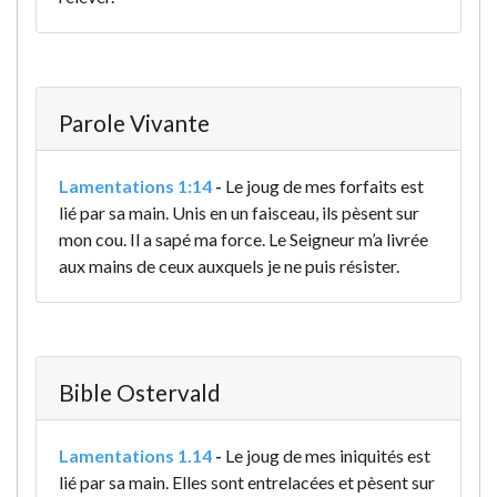
Parole Vivante
Lamentations 1:14
-
Le joug de mes forfaits est
lié par sa main. Unis en un faisceau, ils pèsent sur
mon cou. Il a sapé ma force. Le Seigneur m’a livrée
aux mains de ceux auxquels je ne puis résister.
Bible Ostervald
Lamentations 1.14
-
Le joug de mes iniquités est
lié par sa main. Elles sont entrelacées et pèsent sur