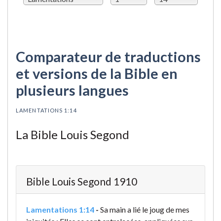
Comparateur de traductions
et versions de la Bible en
plusieurs langues
LAMENTATIONS 1:14
La Bible Louis Segond
Bible Louis Segond 1910
Lamentations 1:14
-
Sa main a lié le joug de mes