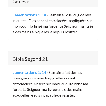
Genève
Lamentations 1. 14
-
Sa main a lié le joug de mes
iniquités ; Elles se sont entrelacées, appliquées sur
mon cou ; Il a brisé ma force ; Le Seigneur m’a livrée
à des mains auxquelles je ne puis résister.
Bible Segond 21
Lamentations 1: 14
-
Sa main a fait de mes
transgressions une charge, elles se sont
entremêlées, hissées sur ma nuque. Il a brisé ma
force. Le Seigneur m’a livrée entre des mains
auxquelles je suis incapable de résister.