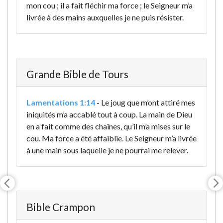
mon cou ; il a fait fléchir ma force ; le Seigneur m’a
livrée à des mains auxquelles je ne puis résister.
Grande Bible de Tours
Lamentations 1:14
-
Le joug que m’ont attiré mes
iniquités m’a accablé tout à coup. La main de Dieu
en a fait comme des chaînes, qu’il m’a mises sur le
cou. Ma force a été affaiblie. Le Seigneur m’a livrée
à une main sous laquelle je ne pourrai me relever.
Bible Crampon