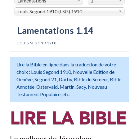
Lamentations
1
Louis Segond 1910 (LSG) 1910
Lamentations 1.14
LOUIS SEGOND 1910
Lire la Bible en ligne dans la traduction de votre
choix : Louis Segond 1910, Nouvelle Edition de
Genève, Segond 21, Darby, Bible du Semeur, Bible
Annotée, Ostervald, Martin, Sacy, Nouveau
Testament Populaire, etc.
Le malheur de Jérusalem