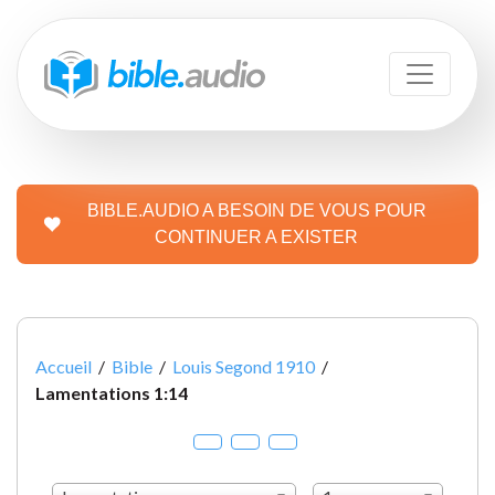
BIBLE.AUDIO A BESOIN DE VOUS POUR
CONTINUER A EXISTER
Accueil
/
Bible
/
Louis Segond 1910
/
Lamentations 1:14