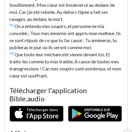
bouillonnent, Mon cœur est bouleversé au dedans de
moi, Car j’ai été rebelle. Au dehors l’épée a fait ses
ravages, au dedans la mort.
21
On a entendu mes soupirs, et personne ne m’a
consolée ; Tous mes ennemis ont appris mon malheur, Ils
se sont réjouis de ce que tu l’as causé ; Tu amèneras, tu
publieras le jour où ils seront comme moi.
22
Que toute leur méchanceté vienne devant toi, Et
traite-les comme tu m’as traitée, À cause de toutes mes
transgressions ! Car mes soupirs sont nombreux, et mon
cœur est souffrant.
Télécharger l'application
Bible.audio