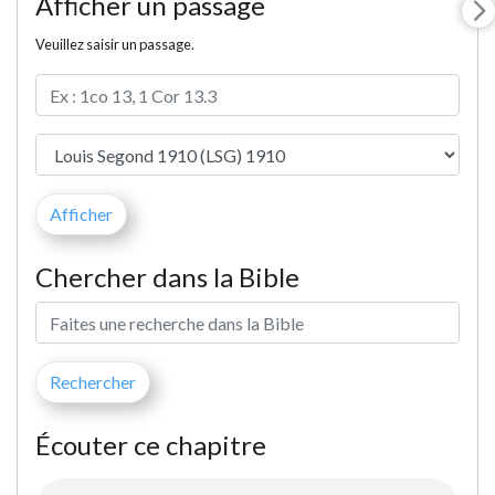
Afficher un passage
Veuillez saisir un passage.
Chercher dans la Bible
Écouter ce chapitre