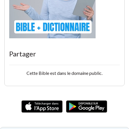
Partager
Cette Bible est dans le domaine public.