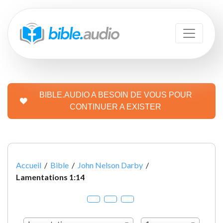
BIBLE.AUDIO A BESOIN DE VOUS POUR
CONTINUER A EXISTER
Accueil
/
Bible
/
John Nelson Darby
/
Lamentations 1:14