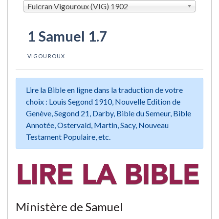
Fulcran Vigouroux (VIG) 1902
1 Samuel 1.7
VIGOUROUX
Lire la Bible en ligne dans la traduction de votre
choix : Louis Segond 1910, Nouvelle Edition de
Genève, Segond 21, Darby, Bible du Semeur, Bible
Annotée, Ostervald, Martin, Sacy, Nouveau
Testament Populaire, etc.
Ministère de Samuel