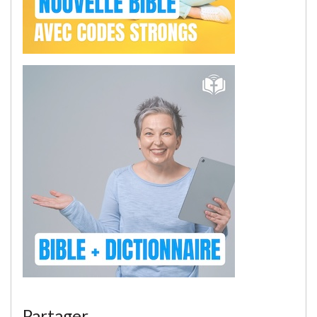
Partager