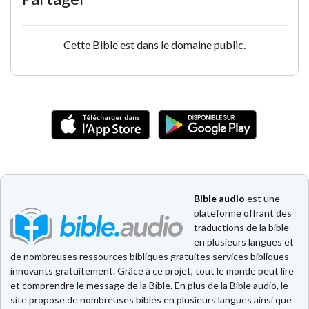
Cette Bible est dans le domaine public.
Bible audio
est une
plateforme offrant des
traductions de la bible
en plusieurs langues et
de nombreuses ressources bibliques gratuites services bibliques
innovants gratuitement. Grâce à ce projet, tout le monde peut lire
et comprendre le message de la Bible. En plus de la Bible audio, le
site propose de nombreuses bibles en plusieurs langues ainsi que