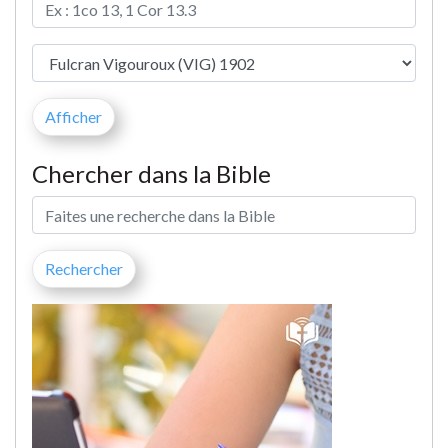
Chercher dans la Bible