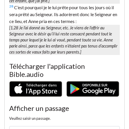
cet enfant, que j’ai prié.]
28
C’est pourquoi je le lui prête pour tous les jours où il
sera prêté au Seigneur. Ils adorèrent donc le Seigneur en
ce lieu, et Anne pria en ces termes :
[1.28
Je l’ai donné au Seigneur
, etc. Je viens de l’offrir au
Seigneur avec le désir qu’il lui reste consacré pendant tout le
temps pour lequel je le lui ai voué, pendant toute sa vie. Anne
parle ainsi, parce que les enfants n’étaient pas tenus d’accomplir
ces sortes de vœux faits par leurs parents.]
Télécharger l'application
Bible.audio
Afficher un passage
Veuillez saisir un passage.