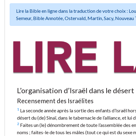
Lire la Bible en ligne dans la traduction de votre choix :
Semeur, Bible Annotée, Ostervald, Martin, Sacy, Nouveau 
L’organisation d’Israël dans le désert
Recensement des Israélites
1
La seconde année après la sortie des enfants d’Israël hors
désert du (de) Sinaï, dans le tabernacle de l’alliance, et lui di
2
Faites un (le) dénombrement de toute l’assemblée des enfan
noms ; faites-le de tous les mâles (tout ce qui est du sexe 