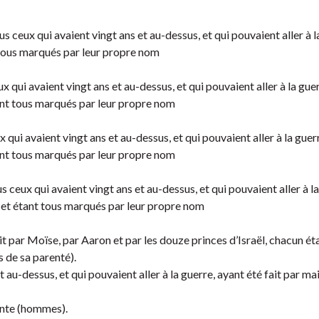
ceux qui avaient vingt ans et au-dessus, et qui pouvaient aller à l
t tous marqués par leur propre nom
qui avaient vingt ans et au-dessus, et qui pouvaient aller à la gue
tant tous marqués par leur propre nom
qui avaient vingt ans et au-dessus, et qui pouvaient aller à la guer
tant tous marqués par leur propre nom
ceux qui avaient vingt ans et au-dessus, et qui pouvaient aller à la
, et étant tous marqués par leur propre nom
it par Moïse, par Aaron et par les douze princes d’Israël, chacun ét
s de sa parenté).
t au-dessus, et qui pouvaient aller à la guerre, ayant été fait par ma
uante (hommes).