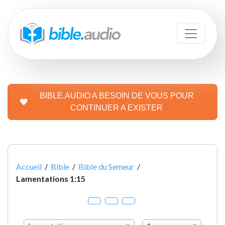
BIBLE.AUDIO A BESOIN DE VOUS POUR
CONTINUER A EXISTER
Accueil
/
Bible
/
Bible du Semeur
/
Lamentations 1:15