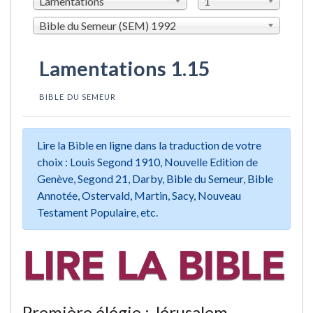
Lamentations
1
Bible du Semeur (SEM) 1992
Lamentations 1.15
BIBLE DU SEMEUR
Lire la Bible en ligne dans la traduction de votre
choix : Louis Segond 1910, Nouvelle Edition de
Genève, Segond 21, Darby, Bible du Semeur, Bible
Annotée, Ostervald, Martin, Sacy, Nouveau
Testament Populaire, etc.
Première élégie : Jérusalem