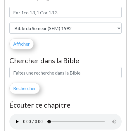
Chercher dans la Bible
Écouter ce chapitre