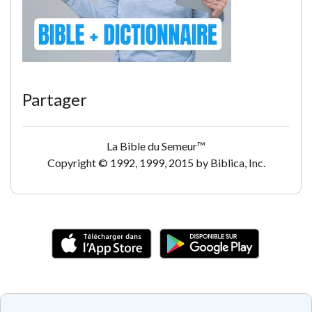
Partager
La Bible du Semeur™
Copyright © 1992, 1999, 2015 by Biblica, Inc.