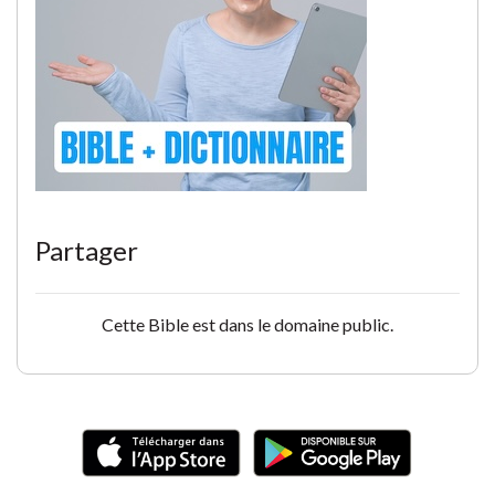
Partager
Cette Bible est dans le domaine public.