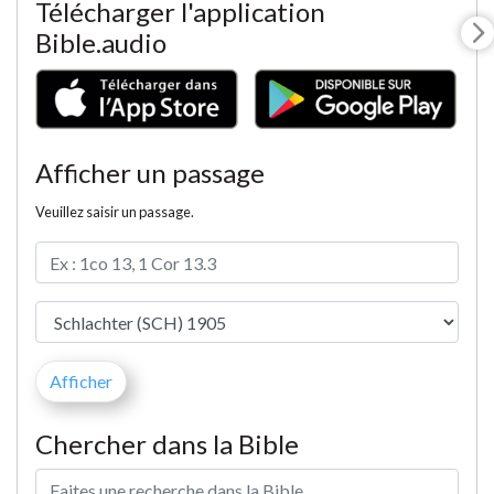
Télécharger l'application
Bible.audio
Afficher un passage
Veuillez saisir un passage.
Chercher dans la Bible