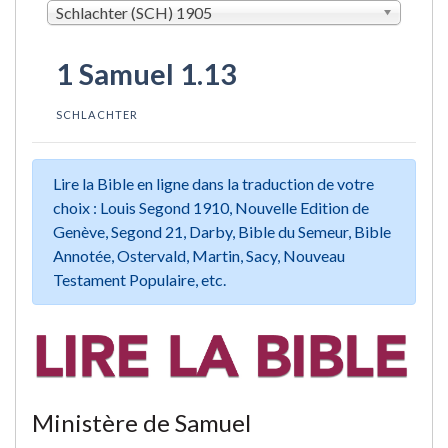
Schlachter (SCH) 1905
1 Samuel 1.13
SCHLACHTER
Lire la Bible en ligne dans la traduction de votre
choix : Louis Segond 1910, Nouvelle Edition de
Genève, Segond 21, Darby, Bible du Semeur, Bible
Annotée, Ostervald, Martin, Sacy, Nouveau
Testament Populaire, etc.
Ministère de Samuel