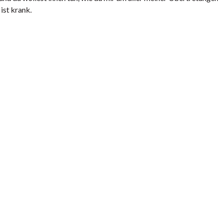
ist krank.