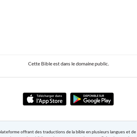
Cette Bible est dans le domaine public.
lateforme offrant des traductions de la bible en plusieurs langues et 