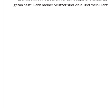
getan hast! Denn meiner Seufzer sind viele, und mein Herz 