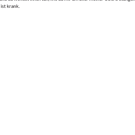
ist krank.