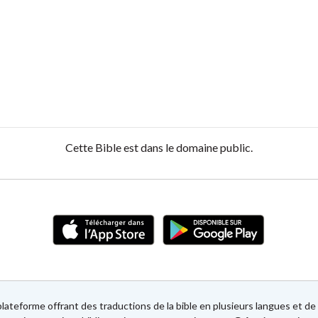
Cette Bible est dans le domaine public.
lateforme offrant des traductions de la bible en plusieurs langues et 