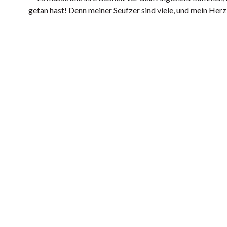
getan hast! Denn meiner Seufzer sind viele, und mein Herz 