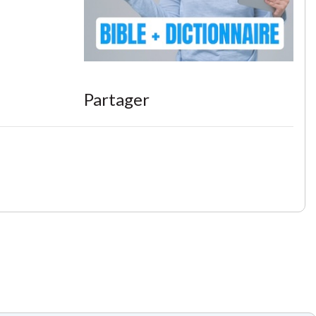
Partager