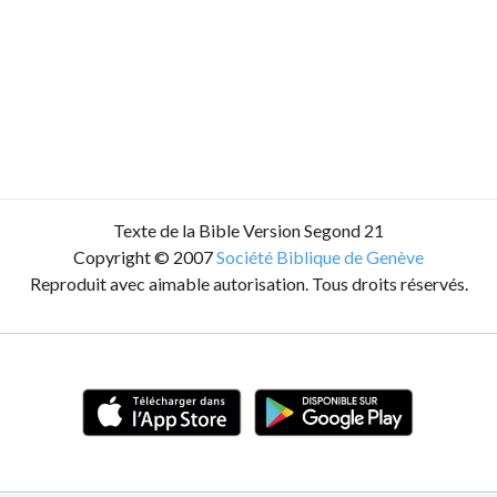
Texte de la Bible Version Segond 21
Copyright © 2007
Société Biblique de Genève
Reproduit avec aimable autorisation. Tous droits réservés.