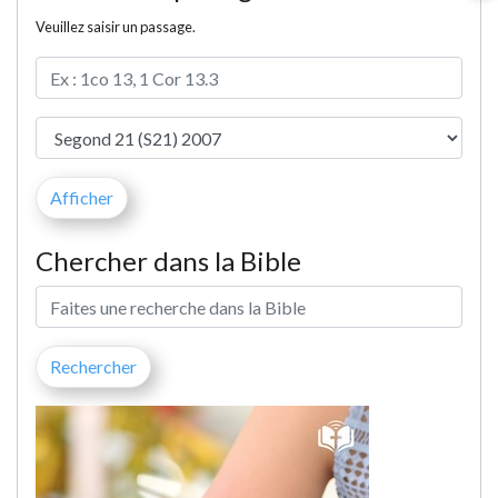
Veuillez saisir un passage.
Chercher dans la Bible