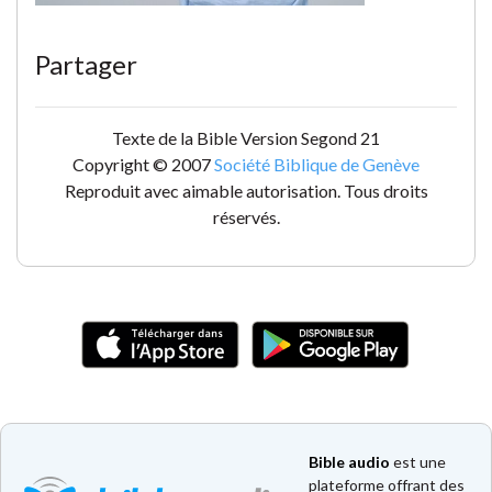
Partager
Texte de la Bible Version Segond 21
Copyright © 2007
Société Biblique de Genève
Reproduit avec aimable autorisation. Tous droits
réservés.
Bible audio
est une
plateforme offrant des