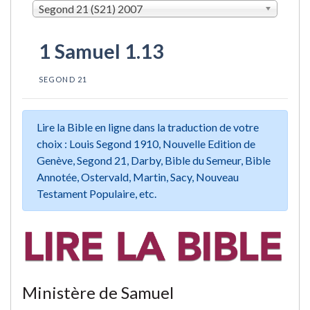
Segond 21 (S21) 2007
1 Samuel 1.13
SEGOND 21
Lire la Bible en ligne dans la traduction de votre
choix : Louis Segond 1910, Nouvelle Edition de
Genève, Segond 21, Darby, Bible du Semeur, Bible
Annotée, Ostervald, Martin, Sacy, Nouveau
Testament Populaire, etc.
Ministère de Samuel