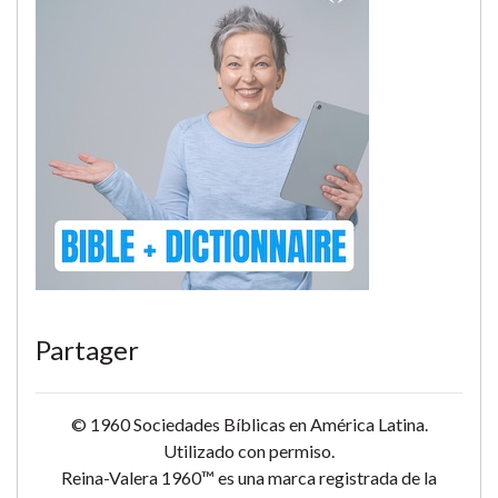
Partager
© 1960 Sociedades Bíblicas en América Latina.
Utilizado con permiso.
Reina-Valera 1960™ es una marca registrada de la