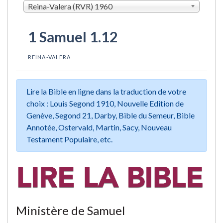
Reina-Valera (RVR) 1960
1 Samuel 1.12
REINA-VALERA
Lire la Bible en ligne dans la traduction de votre
choix : Louis Segond 1910, Nouvelle Edition de
Genève, Segond 21, Darby, Bible du Semeur, Bible
Annotée, Ostervald, Martin, Sacy, Nouveau
Testament Populaire, etc.
Ministère de Samuel