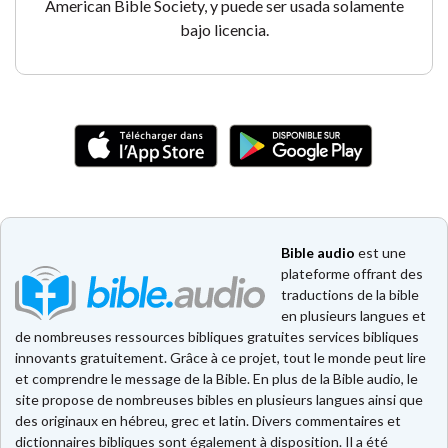
American Bible Society, y puede ser usada solamente
bajo licencia.
Bible audio
est une
plateforme offrant des
traductions de la bible
en plusieurs langues et
de nombreuses ressources bibliques gratuites services bibliques
innovants gratuitement. Grâce à ce projet, tout le monde peut lire
et comprendre le message de la Bible. En plus de la Bible audio, le
site propose de nombreuses bibles en plusieurs langues ainsi que
des originaux en hébreu, grec et latin. Divers commentaires et
dictionnaires bibliques sont également à disposition. Il a été