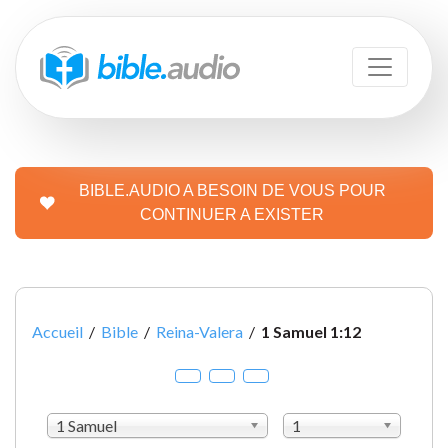
BIBLE.AUDIO A BESOIN DE VOUS POUR
CONTINUER A EXISTER
Accueil
/
Bible
/
Reina-Valera
/
1 Samuel 1:12
1 Samuel
1