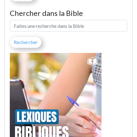
Chercher dans la Bible