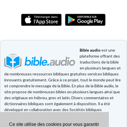
Bible audio
est une
plateforme offrant des
traductions de la bible
en plusieurs langues et
de nombreuses ressources bibliques gratuites services bibliques
innovants gratuitement. Grâce à ce projet, tout le monde peut lire
et comprendre le message de la Bible. En plus de la Bible audio, le
site propose de nombreuses bibles en plusieurs langues ainsi que
des originaux en hébreu, grec et latin. Divers commentaires et
dictionnaires bibliques sont également à disposition. Il a été
développé en collaboration avec des Sociétés bibliques
européennes et américaines.
Ce site utilise des cookies pour vous garantir
Faire un don