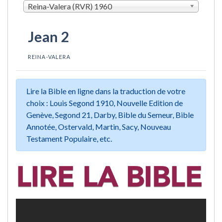
Reina-Valera (RVR) 1960
Jean 2
REINA-VALERA
Lire la Bible en ligne dans la traduction de votre
choix : Louis Segond 1910, Nouvelle Edition de
Genève, Segond 21, Darby, Bible du Semeur, Bible
Annotée, Ostervald, Martin, Sacy, Nouveau
Testament Populaire, etc.