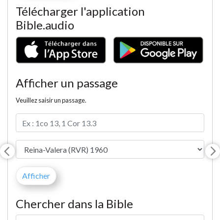
Télécharger l'application
Bible.audio
Afficher un passage
Veuillez saisir un passage.
Chercher dans la Bible