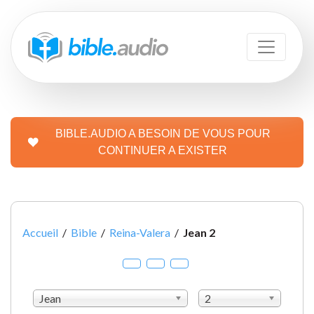
BIBLE.AUDIO A BESOIN DE VOUS POUR
CONTINUER A EXISTER
Accueil
/
Bible
/
Reina-Valera
/
Jean 2
Jean
2