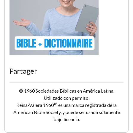
Partager
© 1960 Sociedades Bíblicas en América Latina.
Utilizado con permiso.
Reina-Valera 1960™ es una marca registrada de la
American Bible Society, y puede ser usada solamente
bajo licencia.