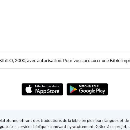
 Bibli’O, 2000, avec autorisation. Pour vous procurer une Bible im
lateforme offrant des traductions de la bible en plusieurs langues et 
gratuites services bibliques innovants gratuitement. Grâce à ce projet, t