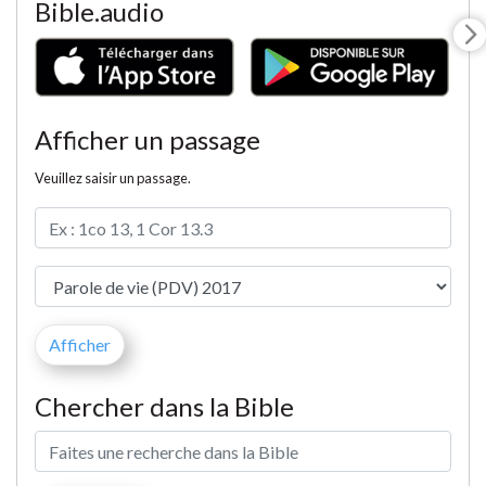
Bible.audio
Afficher un passage
Veuillez saisir un passage.
Chercher dans la Bible