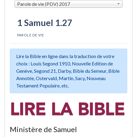
Parole de vie (PDV) 2017
1 Samuel 1.27
PAROLE DE VIE
Lire la Bible en ligne dans la traduction de votre
choix : Louis Segond 1910, Nouvelle Edition de
Genève, Segond 21, Darby, Bible du Semeur, Bible
Annotée, Ostervald, Martin, Sacy, Nouveau
Testament Populaire, etc.
Ministère de Samuel