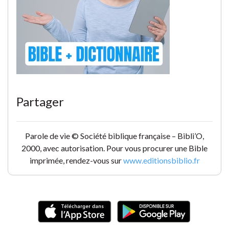
Partager
Parole de vie © Société biblique française – Bibli’O,
2000, avec autorisation. Pour vous procurer une Bible
imprimée, rendez-vous sur
www.editionsbiblio.fr