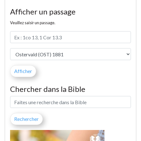
Afficher un passage
Veuillez saisir un passage.
Chercher dans la Bible