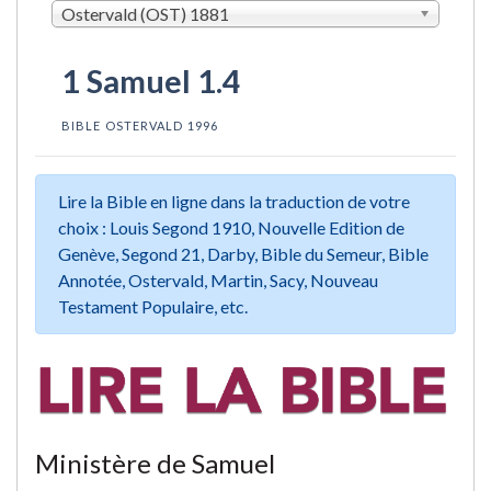
Ostervald (OST) 1881
1 Samuel 1.4
BIBLE OSTERVALD 1996
Lire la Bible en ligne dans la traduction de votre
choix : Louis Segond 1910, Nouvelle Edition de
Genève, Segond 21, Darby, Bible du Semeur, Bible
Annotée, Ostervald, Martin, Sacy, Nouveau
Testament Populaire, etc.
Ministère de Samuel