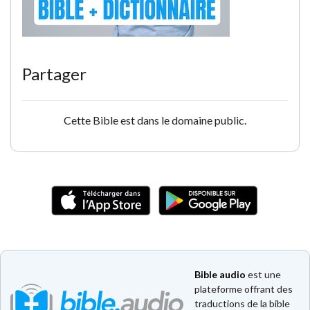
Partager
Cette Bible est dans le domaine public.
Bible audio
est une
plateforme offrant des
traductions de la bible