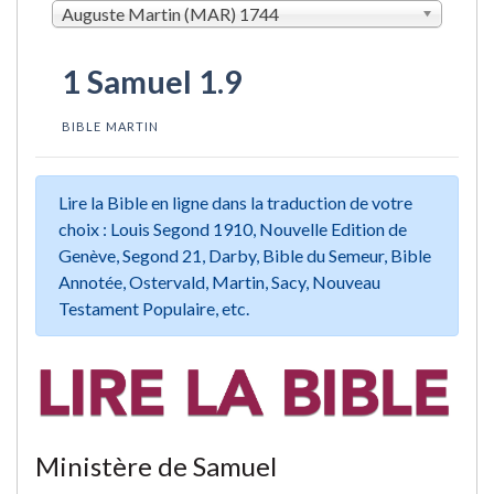
Auguste Martin (MAR) 1744
1 Samuel 1.9
BIBLE MARTIN
Lire la Bible en ligne dans la traduction de votre
choix : Louis Segond 1910, Nouvelle Edition de
Genève, Segond 21, Darby, Bible du Semeur, Bible
Annotée, Ostervald, Martin, Sacy, Nouveau
Testament Populaire, etc.
Ministère de Samuel