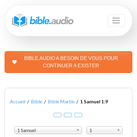
BIBLE.AUDIO A BESOIN DE VOUS POUR
CONTINUER A EXISTER
Accueil
/
Bible
/
Bible Martin
/
1 Samuel 1:9
1 Samuel
1