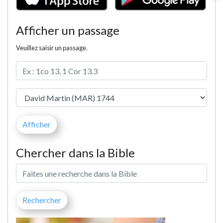
Afficher un passage
Veuillez saisir un passage.
Chercher dans la Bible