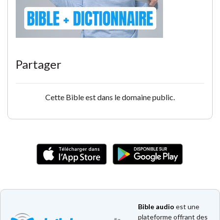
Partager
Cette Bible est dans le domaine public.
Bible audio
est une
plateforme offrant des