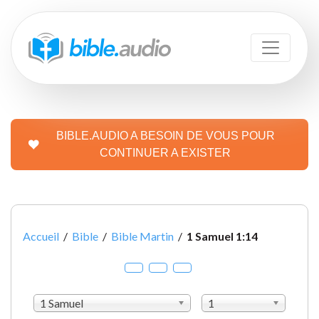
BIBLE.AUDIO A BESOIN DE VOUS POUR
CONTINUER A EXISTER
Accueil
/
Bible
/
Bible Martin
/
1 Samuel 1:14
1 Samuel
1