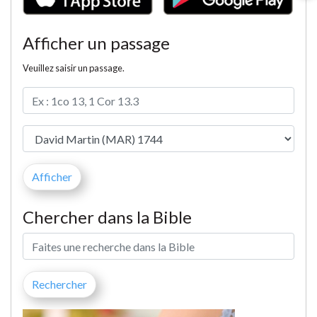
Afficher un passage
Veuillez saisir un passage.
Chercher dans la Bible