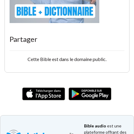
Partager
Cette Bible est dans le domaine public.
Bible audio
est une
plateforme offrant des