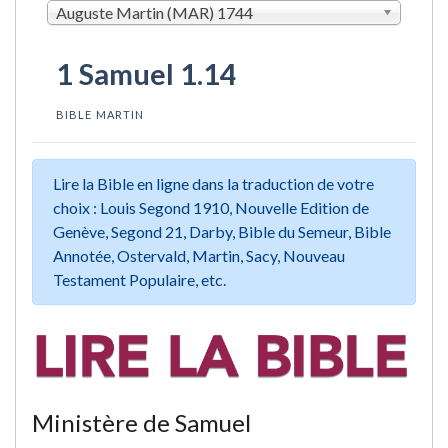
Auguste Martin (MAR) 1744
1 Samuel 1.14
BIBLE MARTIN
Lire la Bible en ligne dans la traduction de votre
choix : Louis Segond 1910, Nouvelle Edition de
Genève, Segond 21, Darby, Bible du Semeur, Bible
Annotée, Ostervald, Martin, Sacy, Nouveau
Testament Populaire, etc.
Ministère de Samuel