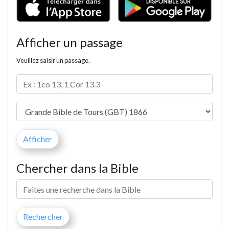
Afficher un passage
Veuillez saisir un passage.
Chercher dans la Bible