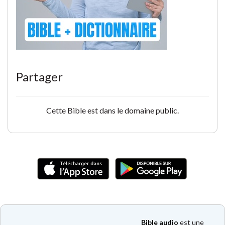
Partager
Cette Bible est dans le domaine public.
Bible audio
est une