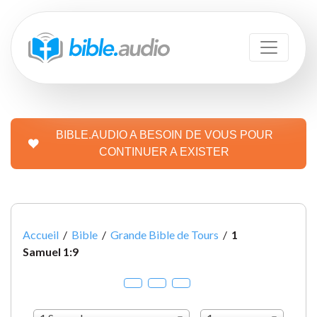
BIBLE.AUDIO A BESOIN DE VOUS POUR
CONTINUER A EXISTER
Accueil
/
Bible
/
Grande Bible de Tours
/
1
Samuel 1:9