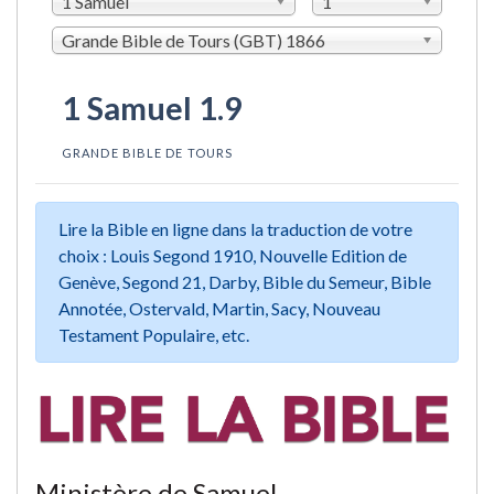
1 Samuel
1
Grande Bible de Tours (GBT) 1866
1 Samuel 1.9
GRANDE BIBLE DE TOURS
Lire la Bible en ligne dans la traduction de votre
choix : Louis Segond 1910, Nouvelle Edition de
Genève, Segond 21, Darby, Bible du Semeur, Bible
Annotée, Ostervald, Martin, Sacy, Nouveau
Testament Populaire, etc.
Ministère de Samuel