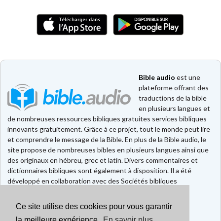
Bible audio
est une
plateforme offrant des
traductions de la bible
en plusieurs langues et
de nombreuses ressources bibliques gratuites services bibliques
innovants gratuitement. Grâce à ce projet, tout le monde peut lire
et comprendre le message de la Bible. En plus de la Bible audio, le
site propose de nombreuses bibles en plusieurs langues ainsi que
des originaux en hébreu, grec et latin. Divers commentaires et
dictionnaires bibliques sont également à disposition. Il a été
développé en collaboration avec des Sociétés bibliques
européennes et américaines.
Ce site utilise des cookies pour vous garantir
Faire un don
Contact
la meilleure expérience.
En savoir plus