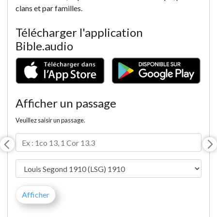
clans et par familles.
Télécharger l'application
Bible.audio
Afficher un passage
Veuillez saisir un passage.