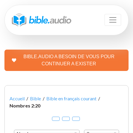
BIBLE.AUDIO A BESOIN DE VOUS POUR
CONTINUER A EXISTER
Accueil
/
Bible
/
Bible en français courant
/
Nombres 2:20