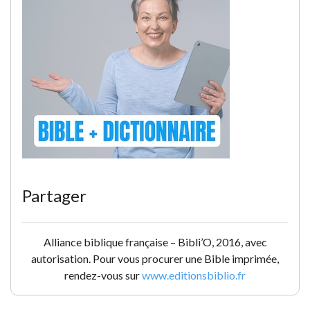
Partager
Alliance biblique française – Bibli’O, 2016, avec
autorisation. Pour vous procurer une Bible imprimée,
rendez-vous sur
www.editionsbiblio.fr