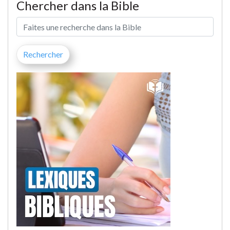
Chercher dans la Bible