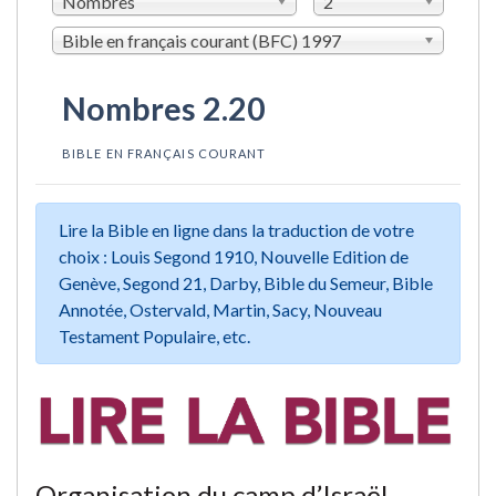
Nombres
2
Bible en français courant (BFC) 1997
Nombres 2.20
BIBLE EN FRANÇAIS COURANT
Lire la Bible en ligne dans la traduction de votre
choix : Louis Segond 1910, Nouvelle Edition de
Genève, Segond 21, Darby, Bible du Semeur, Bible
Annotée, Ostervald, Martin, Sacy, Nouveau
Testament Populaire, etc.
Organisation du camp d’Israël