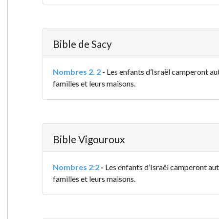
Bible de Sacy
Nombres 2. 2
-
Les enfants d’Israël camperont aut
familles et leurs maisons.
Bible Vigouroux
Nombres 2:2
-
Les enfants d’Israël camperont auto
familles et leurs maisons.