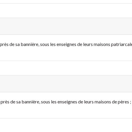
près de sa bannière, sous les enseignes de leurs maisons patriarcale
près de sa bannière, sous les enseignes de leurs maisons de pères ; 