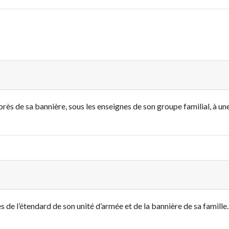
rès de sa bannière, sous les enseignes de son groupe familial, à une
 de l’étendard de son unité d’armée et de la bannière de sa famille. 