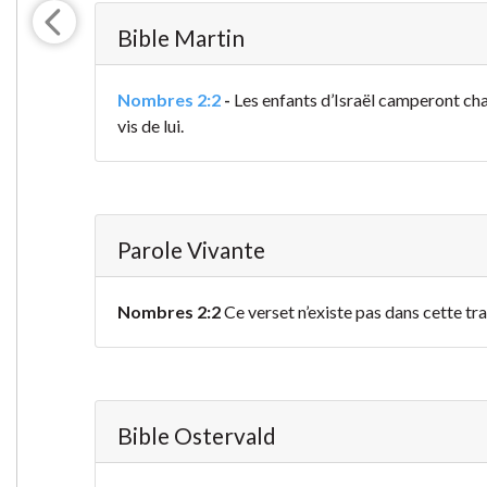
Bible Martin
Nombres 2:2
-
Les enfants d’Israël camperont cha
vis de lui.
Parole Vivante
Nombres 2:2
Ce verset n’existe pas dans cette tr
Bible Ostervald