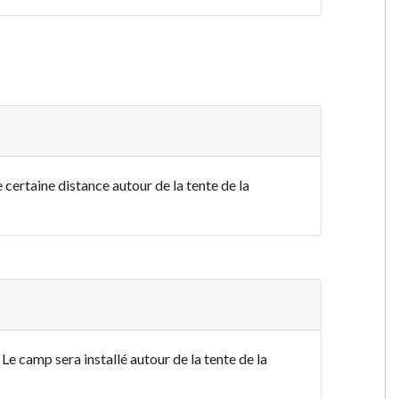
 certaine distance autour de la tente de la
Le camp sera installé autour de la tente de la