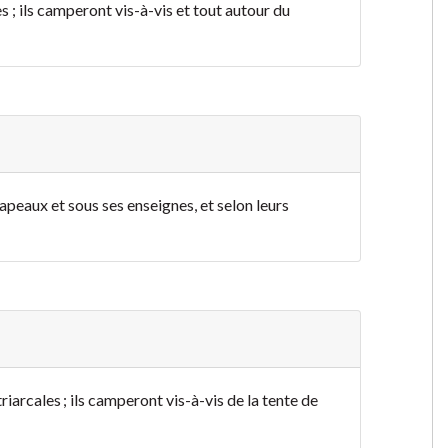
 ; ils camperont vis-à-vis et tout autour du
apeaux et sous ses enseignes, et selon leurs
iarcales ; ils camperont vis-à-vis de la tente de