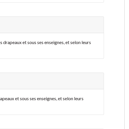
s drapeaux et sous ses enseignes, et selon leurs
apeaux et sous ses enseignes, et selon leurs