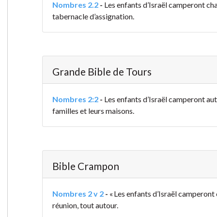
Nombres 2.2
-
Les enfants d’Israël camperont cha
tabernacle d’assignation.
Grande Bible de Tours
Nombres 2:2
-
Les enfants d’Israël camperont aut
familles et leurs maisons
.
Bible Crampon
Nombres 2 v 2
-
« Les enfants d’Israël camperont 
réunion, tout autour.