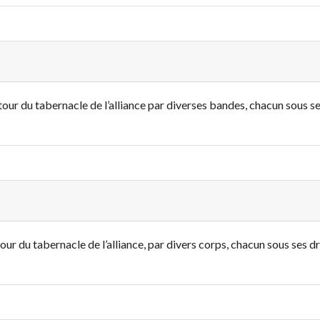
our du tabernacle de l’alliance par diverses bandes, chacun sous se
ur du tabernacle de l’alliance, par divers corps, chacun sous ses dr