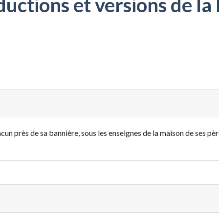
ctions et versions de la 
un près de sa bannière, sous les enseignes de la maison de ses pères