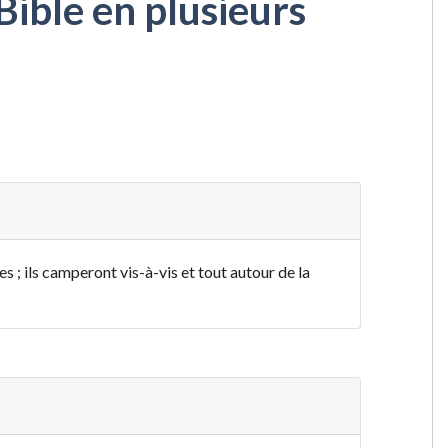
Bible en plusieurs
 ; ils camperont vis-à-vis et tout autour de la