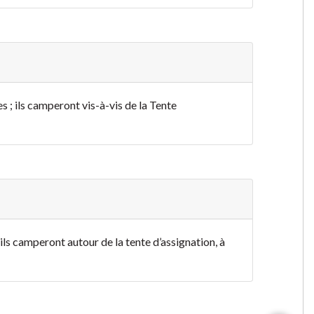
s ; ils camperont vis-à-vis de la Tente
ils camperont autour de la tente d’assignation, à