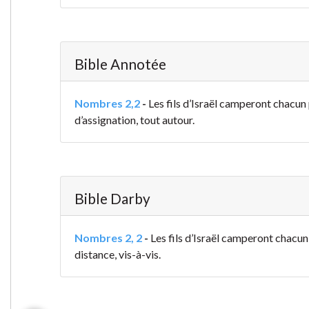
Bible Annotée
Nombres 2,2
-
Les fils d’Israël camperont chacun 
d’assignation, tout autour.
Bible Darby
Nombres 2, 2
-
Les fils d’Israël camperont chacun 
distance, vis-à-vis.