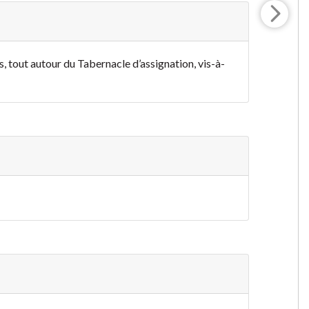
, tout autour du Tabernacle d’assignation, vis-à-