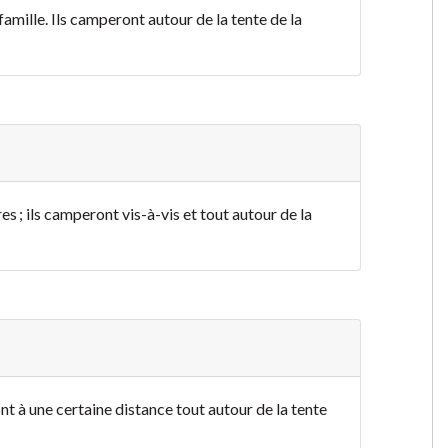
amille. Ils camperont autour de la tente de la
s ; ils camperont vis-à-vis et tout autour de la
nt à une certaine distance tout autour de la tente