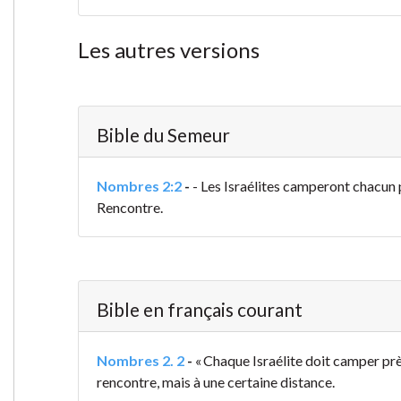
Les autres versions
Bible du Semeur
Nombres 2:2
-
- Les Israélites camperont chacun p
Rencontre.
Bible en français courant
Nombres 2. 2
-
« Chaque Israélite doit camper près
rencontre, mais à une certaine distance.