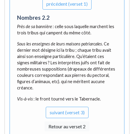
précédent (verset 1)
Nombres 2.2
Près de sa bannière
: celle sous laquelle marchent les
trois tribus qui campent du même côté.
Sous les enseignes de leurs maisons patriarcales
. Ce
dernier mot désigne ici la tribu ; chaque tribu avait
ainsi son enseigne particulière. Qu’étaient ces
signes militaires ? Les interprètes juifs ont fait de
nombreuses suppositions (drapeaux de différentes
couleurs correspondant aux pierres du pectoral,
figures d’animaux, etc). qui ne méritent aucune
créance.
Vis-à-vis
: le front tourné vers le Tabernacle.
suivant (verset 3)
Retour au verset 2