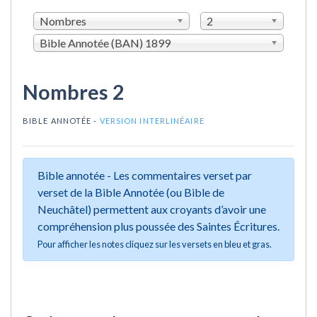
Nombres
2
Bible Annotée (BAN) 1899
Nombres 2
BIBLE ANNOTÉE -
VERSION INTERLINÉAIRE
Bible annotée - Les commentaires verset par
verset de la Bible Annotée (ou Bible de
Neuchâtel) permettent aux croyants d’avoir une
compréhension plus poussée des Saintes Écritures.
Pour afficher les notes cliquez sur les versets en bleu et gras.