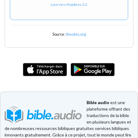
Lien vers Nombres 2.2
Source :
theotex.org
Bible audio
est une
plateforme offrant des
traductions de la bible
en plusieurs langues et
de nombreuses ressources bibliques gratuites services bibliques
innovants gratuitement. Grâce à ce projet, tout le monde peut lire