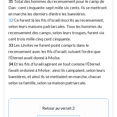
31
Total des hommes du recensement pour le camp de
Dan : cent cinquante-sept mille six cents. Ils se mettront
en marche les derniers d’entre les bannières.
32
Ce furent là les fils d’Israël inscrits au recensement,
selon leurs maisons patriarcales. Tous les hommes du
recensement des camps, selon leurs troupes, furent six
cent trois mille cinq cent cinquante.
33
Les Lévites ne furent point compris dans le
recensement avec les fils d’Israël, suivant l’ordre que
l’Éternel avait donné à Moïse.
34
Et les fils d’Israël agirent en tout comme l’Éternel
l’avait ordonné à Moïse : ainsi ils campaient, selon leurs
bannières, et ainsi ils se mettaient en marche, chacun
selon sa famille, selon sa maison patriarcale.
Retour au verset 2