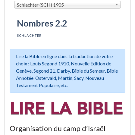
Schlachter (SCH) 1905
Nombres 2.2
SCHLACHTER
Lire la Bible en ligne dans la traduction de votre
choix : Louis Segond 1910, Nouvelle Edition de
Genève, Segond 21, Darby, Bible du Semeur, Bible
Annotée, Ostervald, Martin, Sacy, Nouveau
Testament Populaire, etc.
Organisation du camp d’Israël