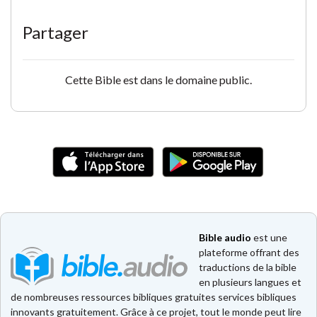
Partager
Cette Bible est dans le domaine public.
Bible audio
est une
plateforme offrant des
traductions de la bible
en plusieurs langues et
de nombreuses ressources bibliques gratuites services bibliques
innovants gratuitement. Grâce à ce projet, tout le monde peut lire