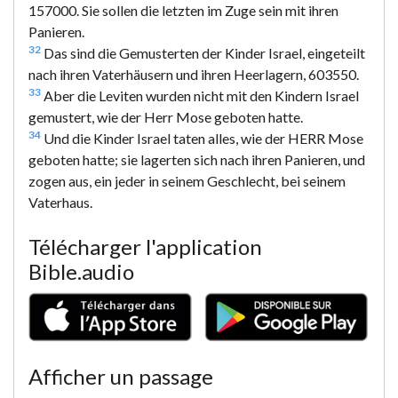
157000. Sie sollen die letzten im Zuge sein mit ihren
Panieren.
32
Das sind die Gemusterten der Kinder Israel, eingeteilt
nach ihren Vaterhäusern und ihren Heerlagern, 603550.
33
Aber die Leviten wurden nicht mit den Kindern Israel
gemustert, wie der Herr Mose geboten hatte.
34
Und die Kinder Israel taten alles, wie der HERR Mose
geboten hatte; sie lagerten sich nach ihren Panieren, und
zogen aus, ein jeder in seinem Geschlecht, bei seinem
Vaterhaus.
Télécharger l'application
Bible.audio
Afficher un passage