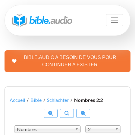
BIBLE.AUDIO A BESOIN DE VOUS POUR
CONTINUER A EXISTER
Accueil
/
Bible
/
Schlachter
/
Nombres 2:2
Nombres
2