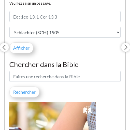
Veuillez saisir un passage.
Chercher dans la Bible