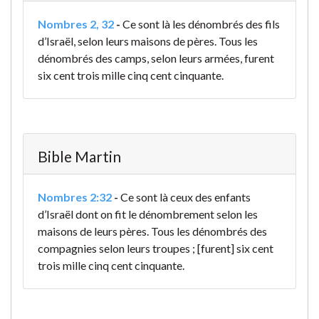
Nombres 2, 32
-
Ce sont là les dénombrés des fils
d’Israël, selon leurs maisons de pères. Tous les
dénombrés des camps, selon leurs armées, furent
six cent trois mille cinq cent cinquante.
Bible Martin
Nombres 2:32
-
Ce sont là ceux des enfants
d’Israël dont on fit le dénombrement selon les
maisons de leurs pères. Tous les dénombrés des
compagnies selon leurs troupes ; [furent] six cent
trois mille cinq cent cinquante.