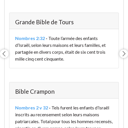
Grande Bible de Tours
Nombres 2:32
-
Toute l’armée des enfants
d’Israël, selon leurs maisons et leurs familles, et
partagée en divers corps, était de six cent trois
mille cinq cent cinquante.
Bible Crampon
Nombres 2 v 32
-
Tels furent les enfants d’Israël
inscrits au recensement selon leurs maisons
patriarcales. Total pour tous les hommes recensés,