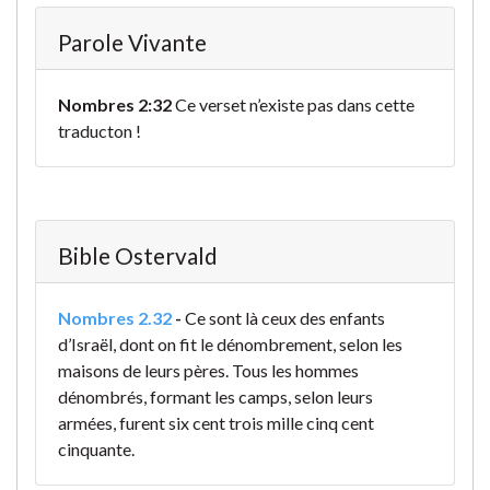
Parole Vivante
Nombres 2:32
Ce verset n’existe pas dans cette
traducton !
Bible Ostervald
Nombres 2.32
-
Ce sont là ceux des enfants
d’Israël, dont on fit le dénombrement, selon les
maisons de leurs pères. Tous les hommes
dénombrés, formant les camps, selon leurs
armées, furent six cent trois mille cinq cent
cinquante.