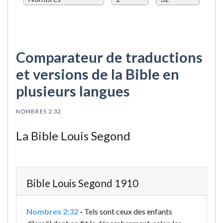
Comparateur de traductions
et versions de la Bible en
plusieurs langues
NOMBRES 2:32
La Bible Louis Segond
Bible Louis Segond 1910
Nombres 2:32
-
Tels sont ceux des enfants