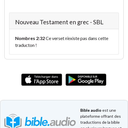
Nouveau Testament en grec - SBL
Nombres 2:32
Ce verset n’existe pas dans cette
traducton !
Bible audio
est une
plateforme offrant des
traductions de la bible