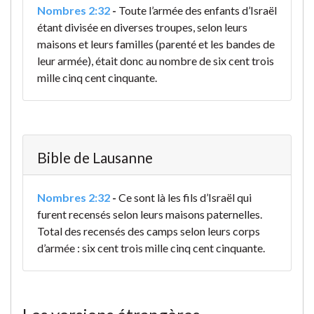
Nombres 2:32
-
Toute l’armée des enfants d’Israël
étant divisée en diverses troupes, selon leurs
maisons et leurs familles (parenté et les bandes de
leur armée), était donc au nombre de six cent trois
mille cinq cent cinquante.
Bible de Lausanne
Nombres 2:32
-
Ce sont là les fils d’Israël qui
furent recensés selon leurs maisons paternelles.
Total des recensés des camps selon leurs corps
d’armée : six cent trois mille cinq cent cinquante.