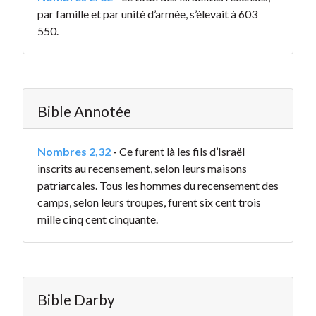
par famille et par unité d’armée, s’élevait à 603
550.
Bible Annotée
Nombres 2,32
-
Ce furent là les fils d’Israël
inscrits au recensement, selon leurs maisons
patriarcales. Tous les hommes du recensement des
camps, selon leurs troupes, furent six cent trois
mille cinq cent cinquante.
Bible Darby