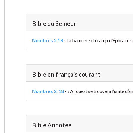
Bible du Semeur
Nombres 2:18
-
La bannière du camp d’Éphraïm ser
Bible en français courant
Nombres 2. 18
-
« A l’ouest se trouvera l’unité d
Bible Annotée