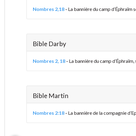
Nombres 2,18
-
La bannière du camp d’Éphraïm sera
Bible Darby
Nombres 2, 18
-
La bannière du camp d’Éphraïm, se
Bible Martin
Nombres 2:18
-
La bannière de la compagnie d’Eph