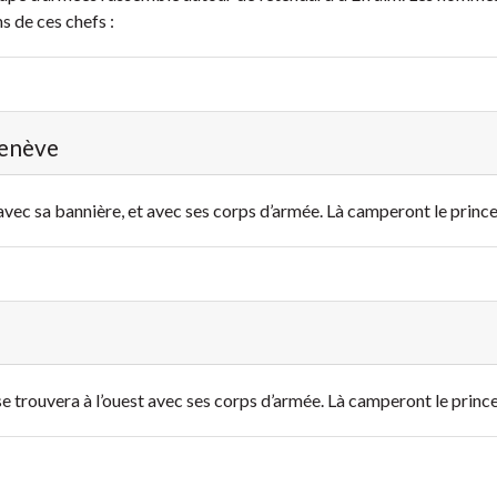
s de ces chefs :
Genève
avec sa bannière, et avec ses corps d’armée. Là camperont le prince
e trouvera à l’ouest avec ses corps d’armée. Là camperont le prince