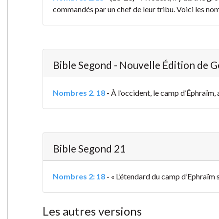
commandés par un chef de leur tribu. Voici les nom
Bible Segond - Nouvelle Édition de 
Nombres 2. 18
-
À l’occident, le camp d’Éphraïm, 
Bible Segond 21
Nombres 2: 18
-
« L’étendard du camp d’Ephraïm s
Les autres versions