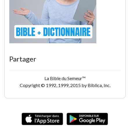
Partager
La Bible du Semeur™
Copyright © 1992, 1999, 2015 by Biblica, Inc.