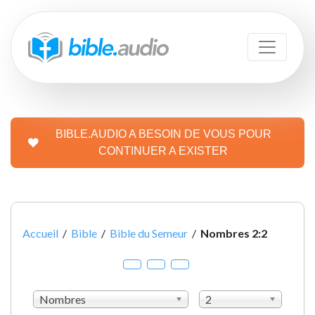
BIBLE.AUDIO A BESOIN DE VOUS POUR
CONTINUER A EXISTER
Accueil
/
Bible
/
Bible du Semeur
/
Nombres 2:2
Nombres
2