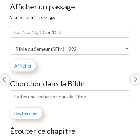
Afficher un passage
Veuillez saisir un passage.
Chercher dans la Bible
Écouter ce chapitre