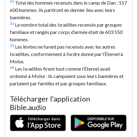
31
Total des hommes recensés dans le camp de Dan : 157
600 hommes. Ils partiront en dernier lieu avec leurs
bannières.
32
Le nombre total des Israélites recensés par groupes
familiaux et rangés par corps d’armée était de 603 550
hommes.
33
Les lévites ne furent pas recensés avec les autres
Israélites, conformément à l’ordre donné par l’Éternel à
Moïse.
34
Les Israélites firent tout comme l’Éternel avait
ordonné à Moïse : ils campaient sous leurs bannières et
partaient par familles et par groupes familiaux.
Télécharger l'application
Bible.audio