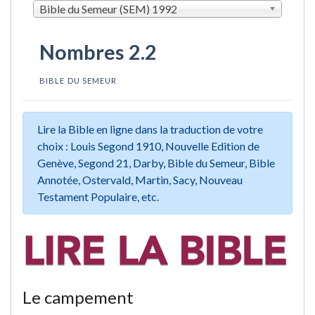
Bible du Semeur (SEM) 1992
Nombres 2.2
BIBLE DU SEMEUR
Lire la Bible en ligne dans la traduction de votre
choix : Louis Segond 1910, Nouvelle Edition de
Genève, Segond 21, Darby, Bible du Semeur, Bible
Annotée, Ostervald, Martin, Sacy, Nouveau
Testament Populaire, etc.
Le campement